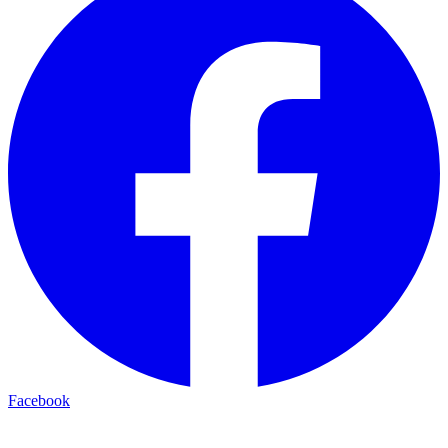
Facebook