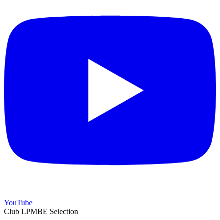
YouTube
Club LPMBE Selection