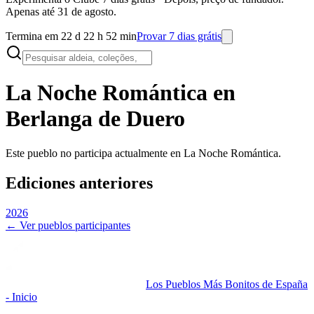
Apenas até 31 de agosto.
Termina em 22 d 22 h 52 min
Provar 7 dias grátis
La Noche Romántica en
Berlanga de Duero
Este pueblo no participa actualmente en La Noche Romántica.
Ediciones anteriores
2026
← Ver pueblos participantes
Los Pueblos Más Bonitos de España
- Inicio