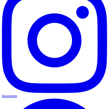
Instagram