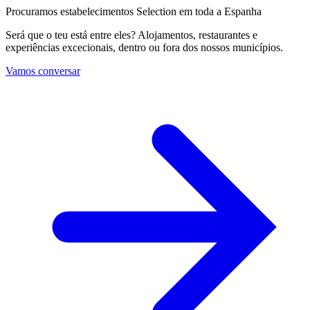
Procuramos estabelecimentos Selection em toda a Espanha
Será que o teu está entre eles? Alojamentos, restaurantes e
experiências excecionais, dentro ou fora dos nossos municípios.
Vamos conversar