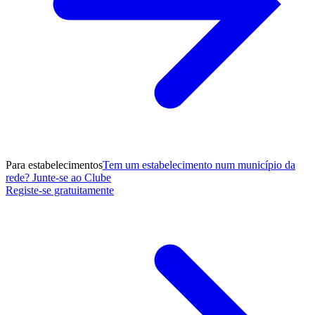
Para estabelecimentos
Tem um estabelecimento num município da
rede? Junte-se ao Clube
Registe-se gratuitamente