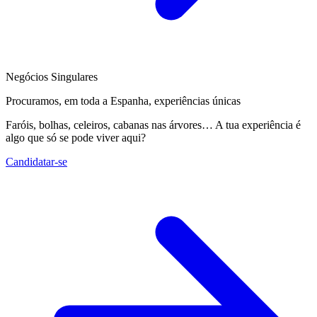
Negócios Singulares
Procuramos, em toda a Espanha, experiências únicas
Faróis, bolhas, celeiros, cabanas nas árvores… A tua experiência é
algo que só se pode viver aqui?
Candidatar-se