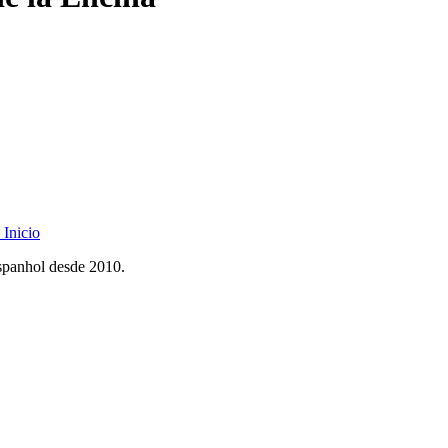
Inicio
spanhol desde 2010.