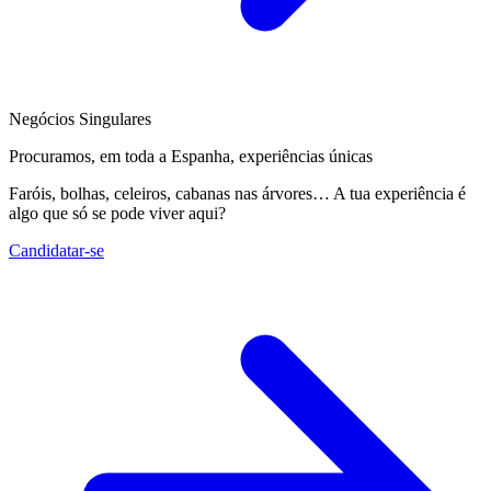
Negócios Singulares
Procuramos, em toda a Espanha, experiências únicas
Faróis, bolhas, celeiros, cabanas nas árvores… A tua experiência é
algo que só se pode viver aqui?
Candidatar-se