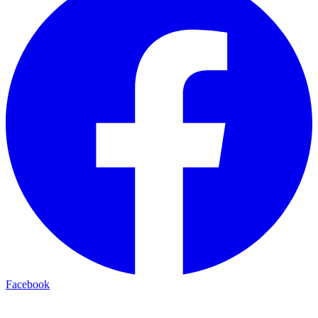
Facebook