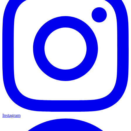
Instagram