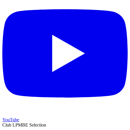
YouTube
Club LPMBE Selection