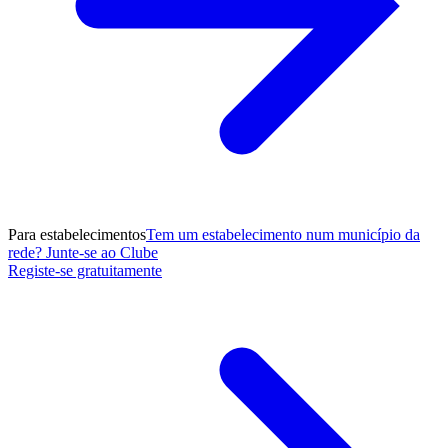
Para estabelecimentos
Tem um estabelecimento num município da
rede? Junte-se ao Clube
Registe-se gratuitamente