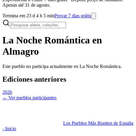
Apenas até 31 de agosto.
Termina em 23 d 4 h 5 min
Provar 7 dias grátis
La Noche Romántica en
Almagro
Este pueblo no participa actualmente en La Noche Romántica.
Ediciones anteriores
2026
← Ver pueblos participantes
Los Pueblos Más Bonitos de España
- Inicio