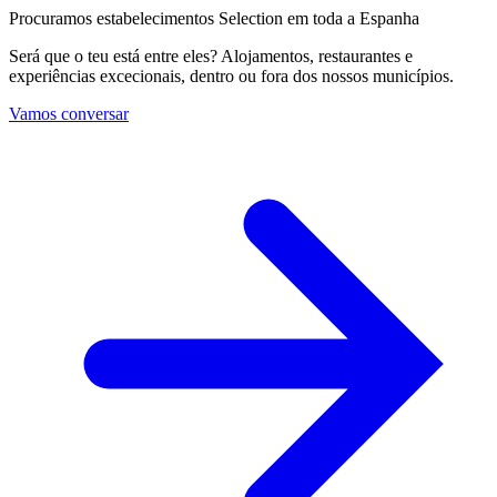
Procuramos estabelecimentos Selection em toda a Espanha
Será que o teu está entre eles? Alojamentos, restaurantes e
experiências excecionais, dentro ou fora dos nossos municípios.
Vamos conversar