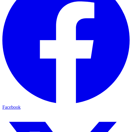
Facebook