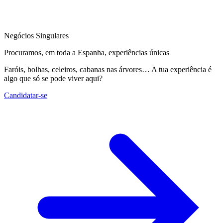
Negócios Singulares
Procuramos, em toda a Espanha, experiências únicas
Faróis, bolhas, celeiros, cabanas nas árvores… A tua experiência é
algo que só se pode viver aqui?
Candidatar-se