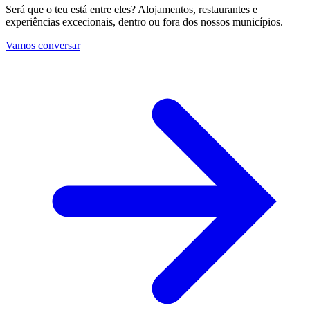
Será que o teu está entre eles? Alojamentos, restaurantes e
experiências excecionais, dentro ou fora dos nossos municípios.
Vamos conversar