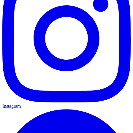
Instagram