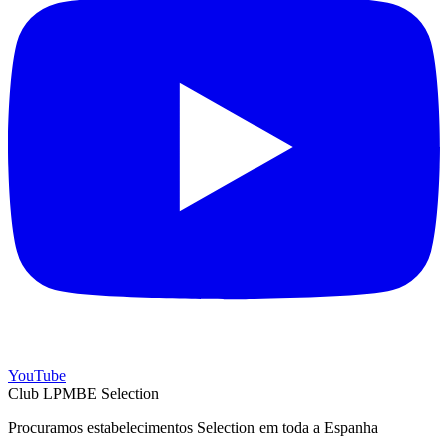
YouTube
Club LPMBE Selection
Procuramos estabelecimentos Selection em toda a Espanha