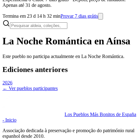
Apenas até 31 de agosto.
Termina em 23 d 14 h 32 min
Provar 7 dias grátis
La Noche Romántica en
Aínsa
Este pueblo no participa actualmente en La Noche Romántica.
Ediciones anteriores
2026
← Ver pueblos participantes
Los Pueblos Más Bonitos de España
- Inicio
Associação dedicada à preservação e promoção do património rural
espanhol desde 2010.