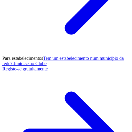
Para estabelecimentos
Tem um estabelecimento num município da
rede? Junte-se ao Clube
Registe-se gratuitamente