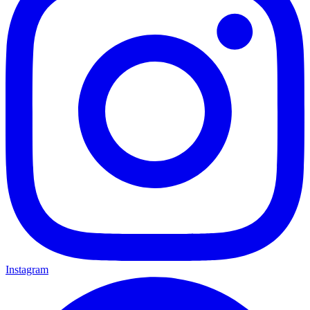
Instagram