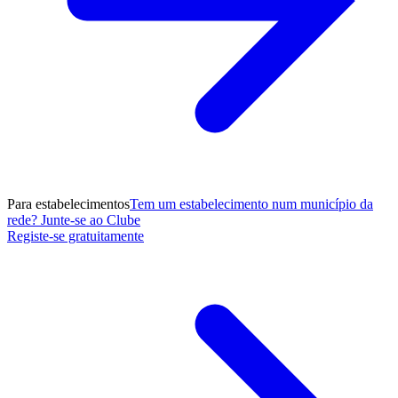
Para estabelecimentos
Tem um estabelecimento num município da
rede? Junte-se ao Clube
Registe-se gratuitamente