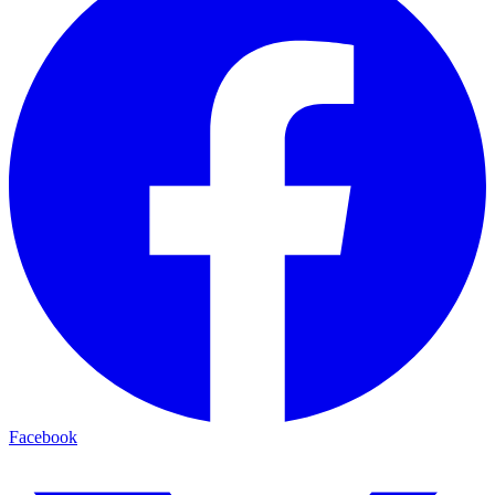
Facebook