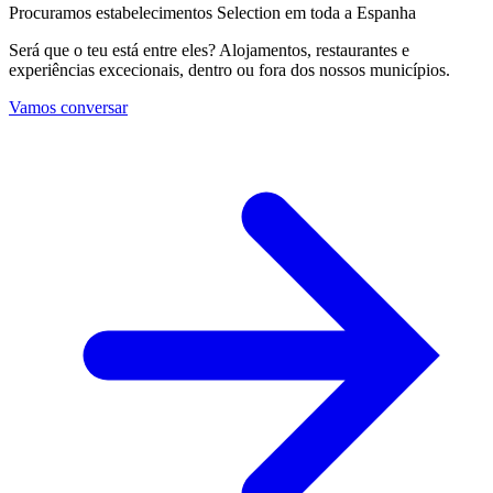
Procuramos estabelecimentos Selection em toda a Espanha
Será que o teu está entre eles? Alojamentos, restaurantes e
experiências excecionais, dentro ou fora dos nossos municípios.
Vamos conversar