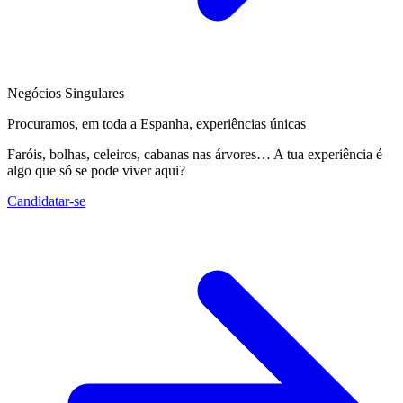
Negócios Singulares
Procuramos, em toda a Espanha, experiências únicas
Faróis, bolhas, celeiros, cabanas nas árvores… A tua experiência é
algo que só se pode viver aqui?
Candidatar-se