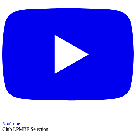
YouTube
Club LPMBE Selection