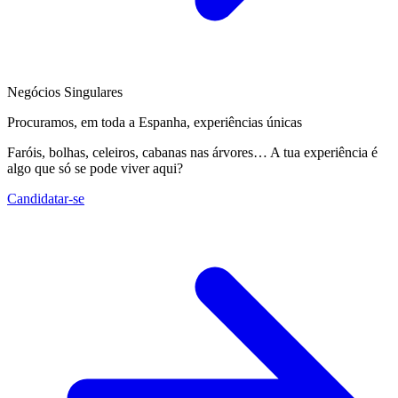
Negócios Singulares
Procuramos, em toda a Espanha, experiências únicas
Faróis, bolhas, celeiros, cabanas nas árvores… A tua experiência é
algo que só se pode viver aqui?
Candidatar-se