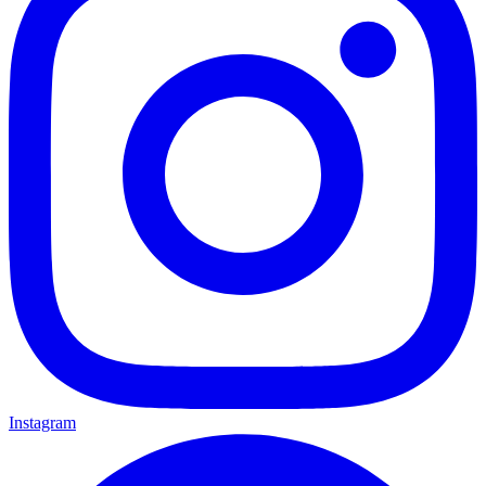
Instagram