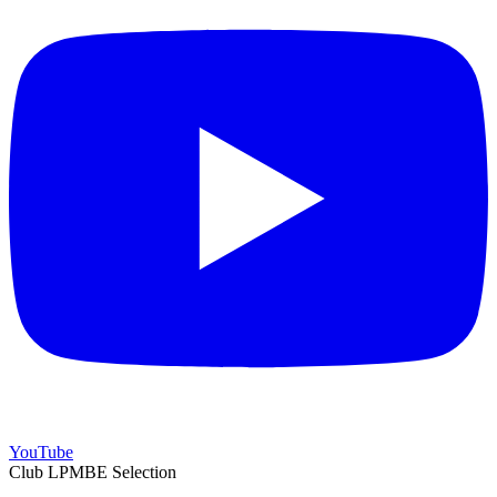
YouTube
Club LPMBE Selection