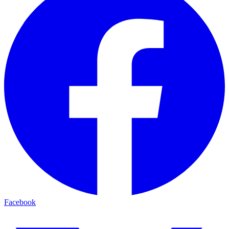
Facebook