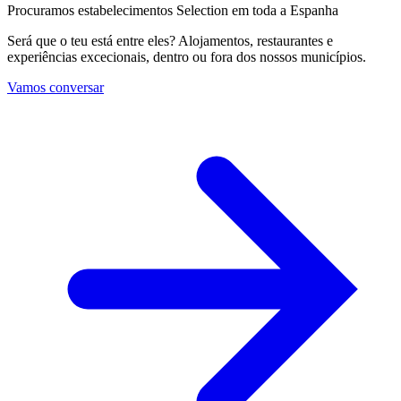
Procuramos estabelecimentos Selection em toda a Espanha
Será que o teu está entre eles? Alojamentos, restaurantes e
experiências excecionais, dentro ou fora dos nossos municípios.
Vamos conversar