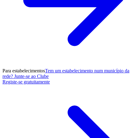
Para estabelecimentos
Tem um estabelecimento num município da
rede? Junte-se ao Clube
Registe-se gratuitamente