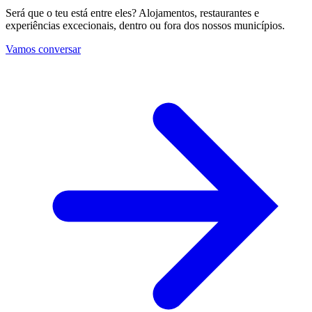
Será que o teu está entre eles? Alojamentos, restaurantes e
experiências excecionais, dentro ou fora dos nossos municípios.
Vamos conversar