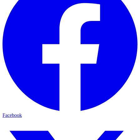
Facebook