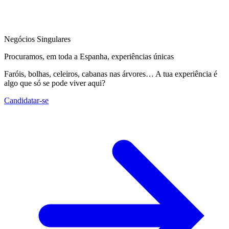
Negócios Singulares
Procuramos, em toda a Espanha, experiências únicas
Faróis, bolhas, celeiros, cabanas nas árvores… A tua experiência é
algo que só se pode viver aqui?
Candidatar-se