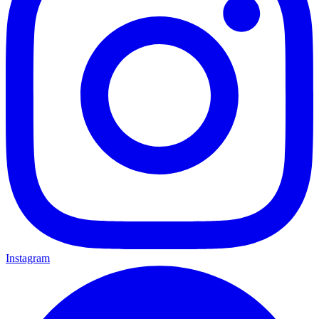
Instagram