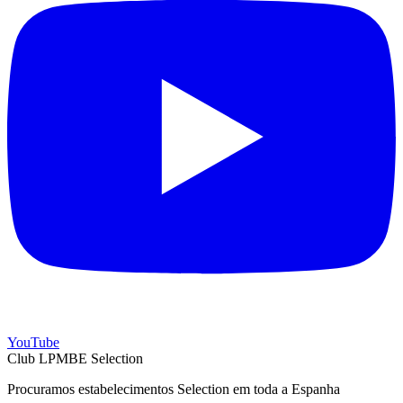
YouTube
Club LPMBE Selection
Procuramos estabelecimentos Selection em toda a Espanha