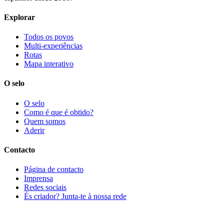
Explorar
Todos os povos
Multi-experiências
Rotas
Mapa interativo
O selo
O selo
Como é que é obtido?
Quem somos
Aderir
Contacto
Página de contacto
Imprensa
Redes sociais
És criador? Junta-te à nossa rede