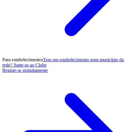
Para estabelecimentos
Tem um estabelecimento num município da
rede? Junte-se ao Clube
Registe-se gratuitamente