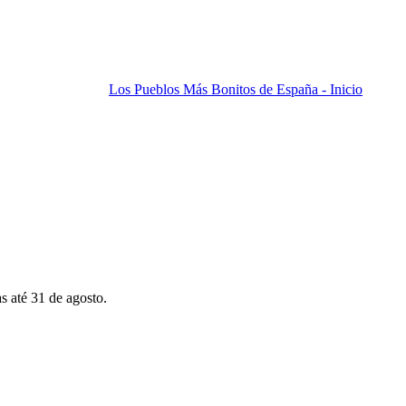
Los Pueblos Más Bonitos de España - Inicio
s até 31 de agosto.