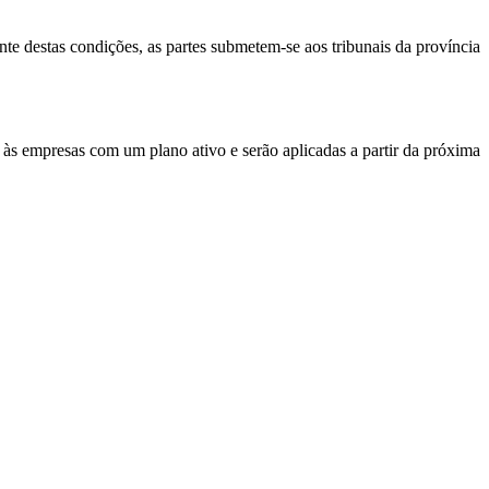
nte destas condições, as partes submetem-se aos tribunais da província
às empresas com um plano ativo e serão aplicadas a partir da próxima