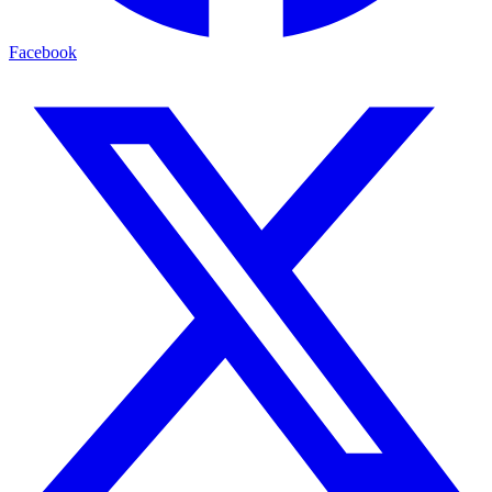
Facebook