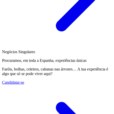
Negócios Singulares
Procuramos, em toda a Espanha, experiências únicas
Faróis, bolhas, celeiros, cabanas nas árvores… A tua experiência é
algo que só se pode viver aqui?
Candidatar-se