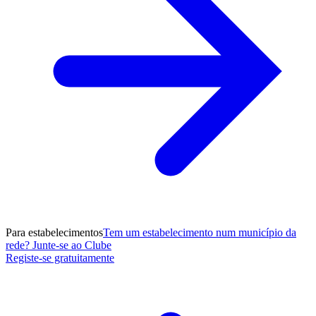
Para estabelecimentos
Tem um estabelecimento num município da
rede? Junte-se ao Clube
Registe-se gratuitamente