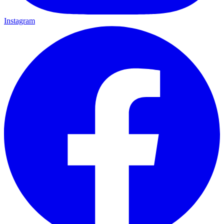
Instagram