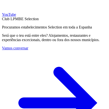
YouTube
Club LPMBE Selection
Procuramos estabelecimentos Selection em toda a Espanha
Será que o teu está entre eles? Alojamentos, restaurantes e
experiências excecionais, dentro ou fora dos nossos municípios.
Vamos conversar