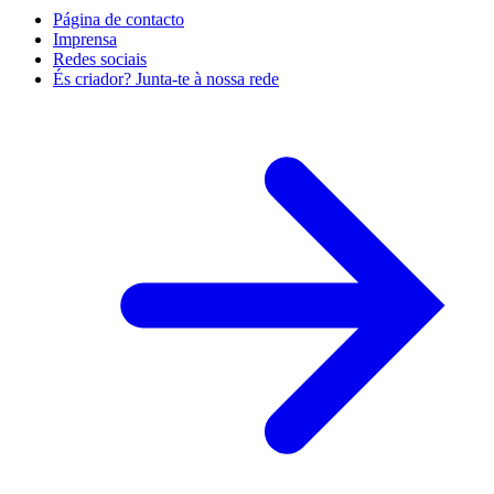
Página de contacto
Imprensa
Redes sociais
És criador? Junta-te à nossa rede