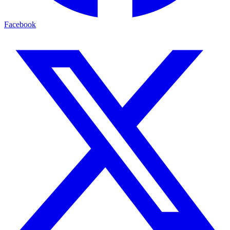
Facebook