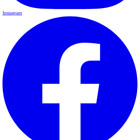
Instagram