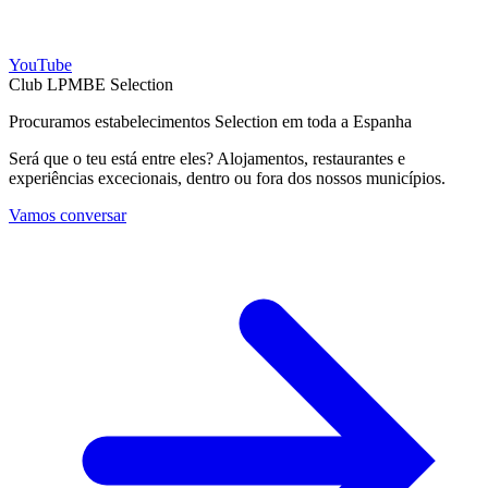
YouTube
Club LPMBE Selection
Procuramos estabelecimentos Selection em toda a Espanha
Será que o teu está entre eles? Alojamentos, restaurantes e
experiências excecionais, dentro ou fora dos nossos municípios.
Vamos conversar