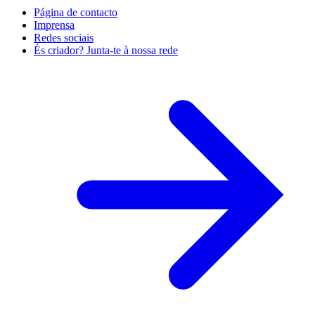
Página de contacto
Imprensa
Redes sociais
És criador? Junta-te à nossa rede