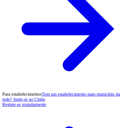
Para estabelecimentos
Tem um estabelecimento num município da
rede? Junte-se ao Clube
Registe-se gratuitamente