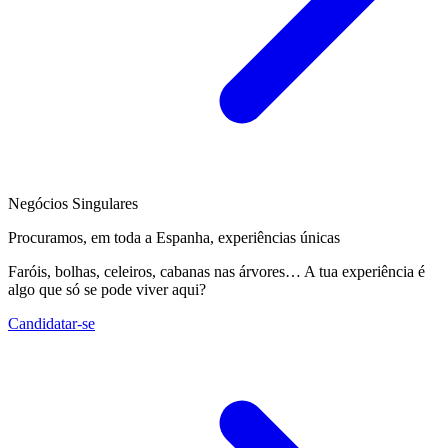
Negócios Singulares
Procuramos, em toda a Espanha, experiências únicas
Faróis, bolhas, celeiros, cabanas nas árvores… A tua experiência é
algo que só se pode viver aqui?
Candidatar-se