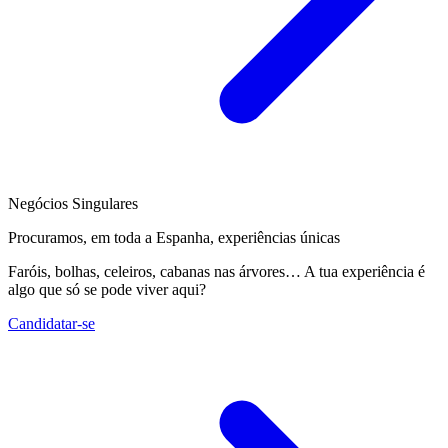
Negócios Singulares
Procuramos, em toda a Espanha, experiências únicas
Faróis, bolhas, celeiros, cabanas nas árvores… A tua experiência é
algo que só se pode viver aqui?
Candidatar-se