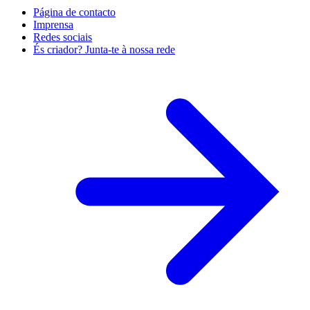
Página de contacto
Imprensa
Redes sociais
És criador? Junta-te à nossa rede