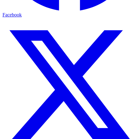
Facebook