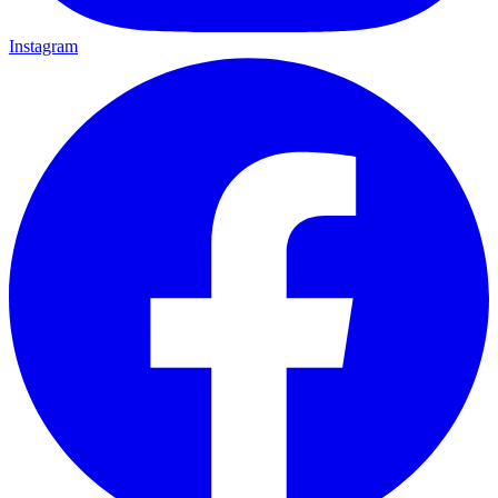
Instagram