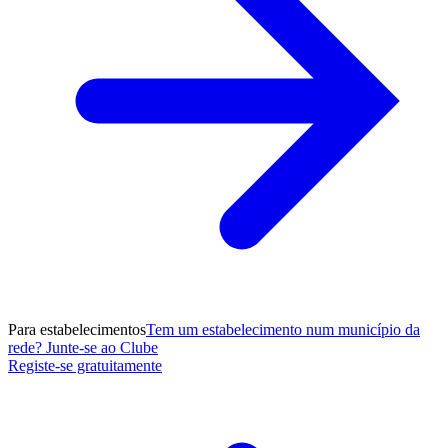
Para estabelecimentos
Tem um estabelecimento num município da
rede? Junte-se ao Clube
Registe-se gratuitamente