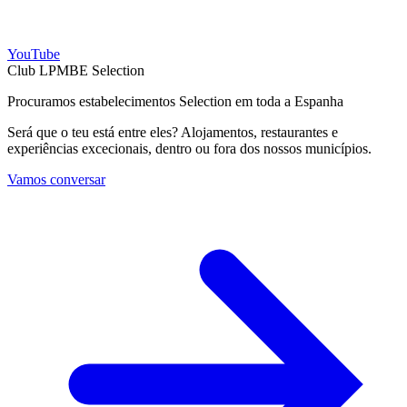
YouTube
Club LPMBE Selection
Procuramos estabelecimentos Selection em toda a Espanha
Será que o teu está entre eles? Alojamentos, restaurantes e
experiências excecionais, dentro ou fora dos nossos municípios.
Vamos conversar