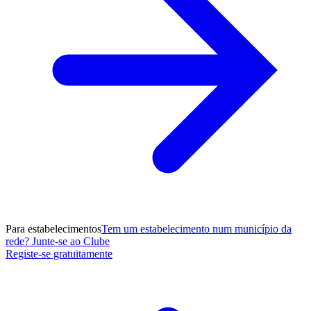
Para estabelecimentos
Tem um estabelecimento num município da
rede? Junte-se ao Clube
Registe-se gratuitamente