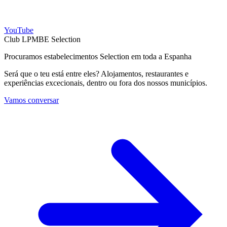
YouTube
Club LPMBE Selection
Procuramos estabelecimentos Selection em toda a Espanha
Será que o teu está entre eles? Alojamentos, restaurantes e
experiências excecionais, dentro ou fora dos nossos municípios.
Vamos conversar