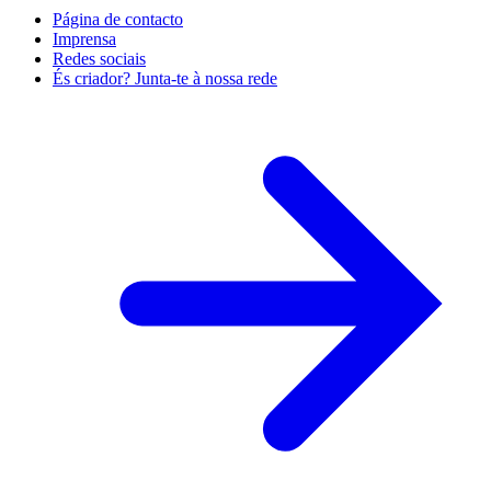
Página de contacto
Imprensa
Redes sociais
És criador? Junta-te à nossa rede