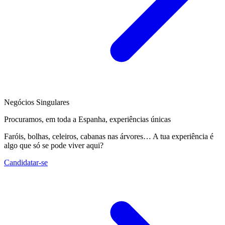
Negócios Singulares
Procuramos, em toda a Espanha, experiências únicas
Faróis, bolhas, celeiros, cabanas nas árvores… A tua experiência é
algo que só se pode viver aqui?
Candidatar-se