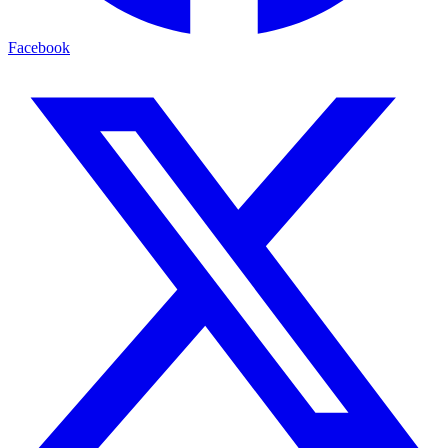
Facebook