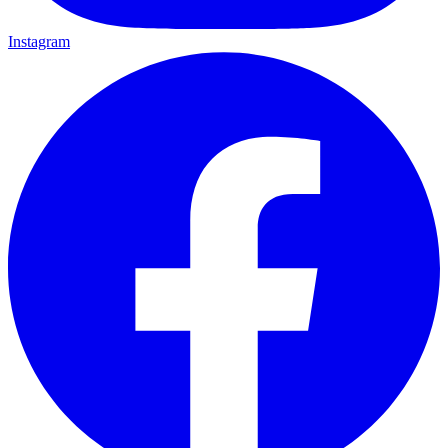
Instagram