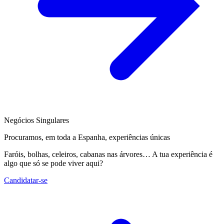
Negócios Singulares
Procuramos, em toda a Espanha, experiências únicas
Faróis, bolhas, celeiros, cabanas nas árvores… A tua experiência é
algo que só se pode viver aqui?
Candidatar-se