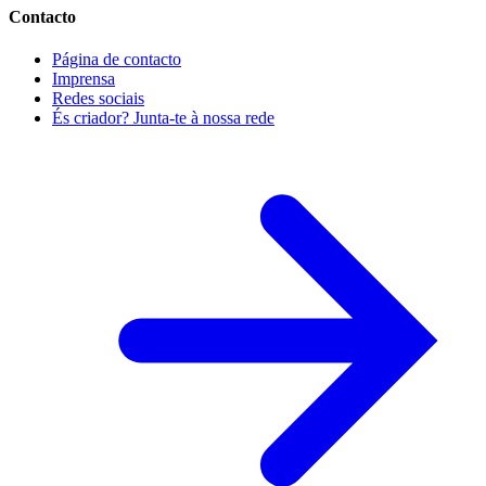
Contacto
Página de contacto
Imprensa
Redes sociais
És criador? Junta-te à nossa rede