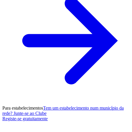
Para estabelecimentos
Tem um estabelecimento num município da
rede? Junte-se ao Clube
Registe-se gratuitamente