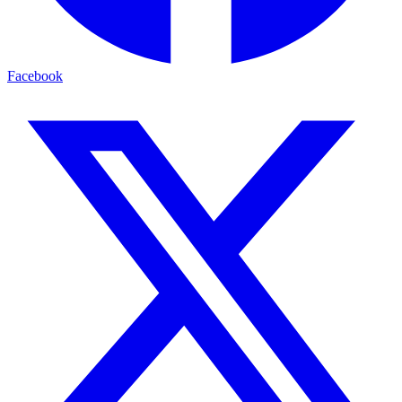
Facebook