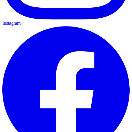
Instagram