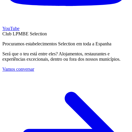
YouTube
Club LPMBE Selection
Procuramos estabelecimentos Selection em toda a Espanha
Será que o teu está entre eles? Alojamentos, restaurantes e
experiências excecionais, dentro ou fora dos nossos municípios.
Vamos conversar