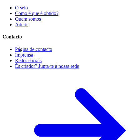
O selo
Como é que é obtido?
Quem somos
Aderir
Contacto
Página de contacto
Imprensa
Redes sociais
És criador? Junta-te à nossa rede