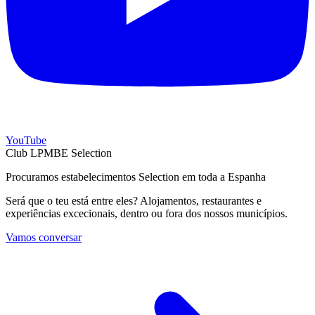
YouTube
Club LPMBE Selection
Procuramos estabelecimentos Selection em toda a Espanha
Será que o teu está entre eles? Alojamentos, restaurantes e
experiências excecionais, dentro ou fora dos nossos municípios.
Vamos conversar