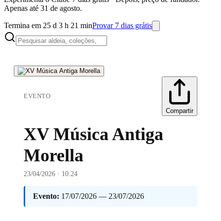
Apenas até 31 de agosto.
Termina em 25 d 3 h 21 min
Provar 7 dias grátis
EVENTO
Compartir
XV Música Antiga
Morella
23/04/2026 · 10:24
Evento:
17/07/2026 — 23/07/2026