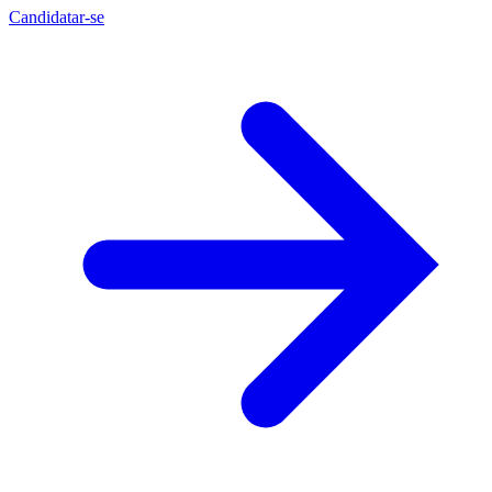
Candidatar-se