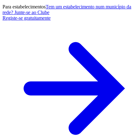
Para estabelecimentos
Tem um estabelecimento num município da
rede? Junte-se ao Clube
Registe-se gratuitamente