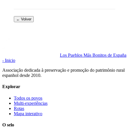
← Volver
Los Pueblos Más Bonitos de España
- Inicio
Associação dedicada à preservação e promoção do património rural
espanhol desde 2010.
Explorar
Todos os povos
Multi-experiências
Rotas
Mapa interativo
O selo