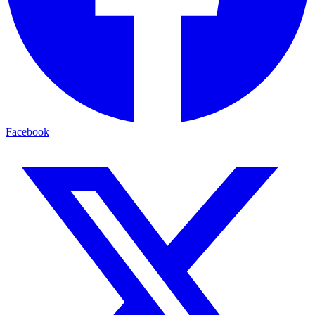
Facebook