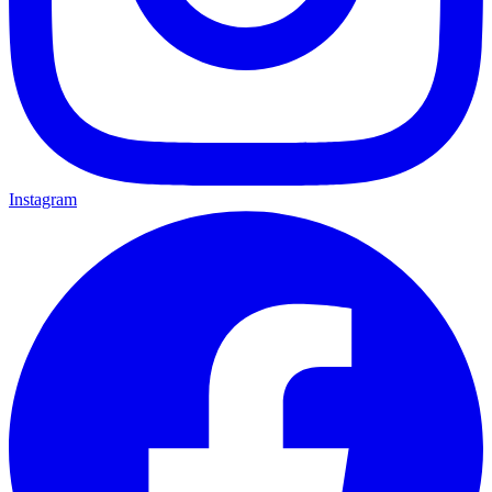
Instagram