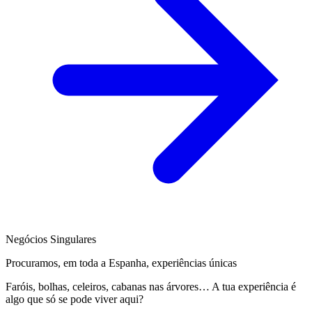
Negócios Singulares
Procuramos, em toda a Espanha, experiências únicas
Faróis, bolhas, celeiros, cabanas nas árvores… A tua experiência é
algo que só se pode viver aqui?