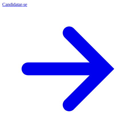
Candidatar-se