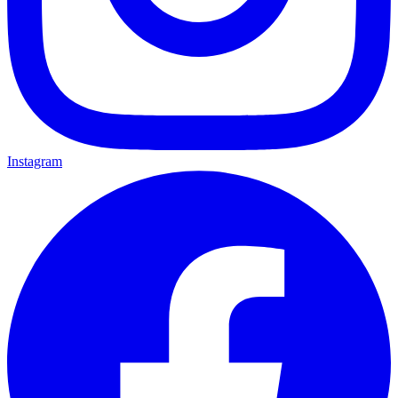
Instagram