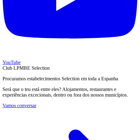
YouTube
Club LPMBE Selection
Procuramos estabelecimentos Selection em toda a Espanha
Será que o teu está entre eles? Alojamentos, restaurantes e
experiências excecionais, dentro ou fora dos nossos municípios.
Vamos conversar