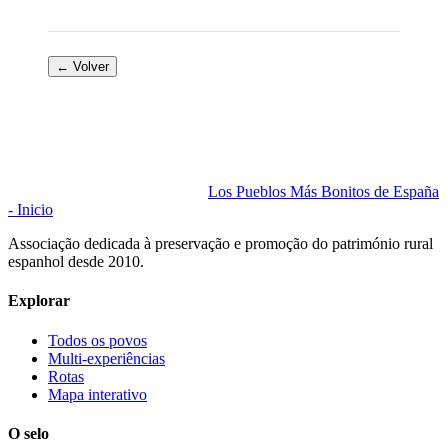
← Volver
Los Pueblos Más Bonitos de España
- Inicio
Associação dedicada à preservação e promoção do património rural
espanhol desde 2010.
Explorar
Todos os povos
Multi-experiências
Rotas
Mapa interativo
O selo