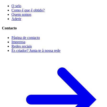
O selo
Como é que é obtido?
Quem somos
Aderir
Contacto
Página de contacto
Imprensa
Redes sociais
És criador? Junta-te à nossa rede