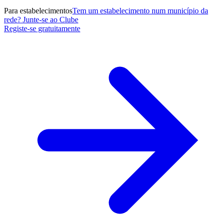
Para estabelecimentos
Tem um estabelecimento num município da
rede? Junte-se ao Clube
Registe-se gratuitamente