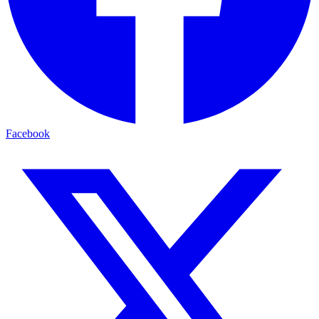
Facebook