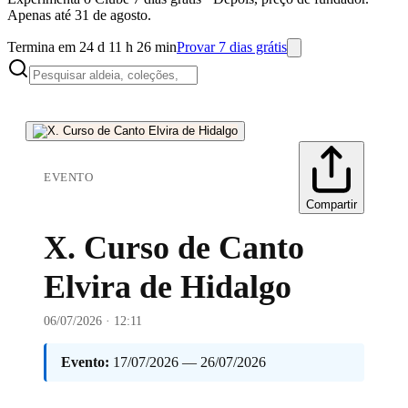
Apenas até 31 de agosto.
Termina em 24 d 11 h 26 min
Provar 7 dias grátis
EVENTO
Compartir
X. Curso de Canto
Elvira de Hidalgo
06/07/2026 · 12:11
Evento:
17/07/2026 — 26/07/2026