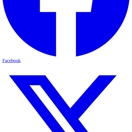
Facebook