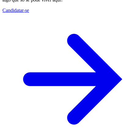
Candidatar-se