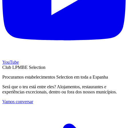
YouTube
Club LPMBE Selection
Procuramos estabelecimentos Selection em toda a Espanha
Será que o teu está entre eles? Alojamentos, restaurantes e
experiências excecionais, dentro ou fora dos nossos municípios.
Vamos conversar