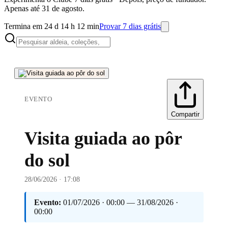
Apenas até 31 de agosto.
Termina em 24 d 14 h 12 min
Provar 7 dias grátis
EVENTO
Compartir
Visita guiada ao pôr
do sol
28/06/2026 · 17:08
Evento:
01/07/2026 · 00:00 — 31/08/2026 ·
00:00