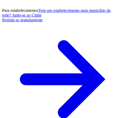
Para estabelecimentos
Tem um estabelecimento num município da
rede? Junte-se ao Clube
Registe-se gratuitamente