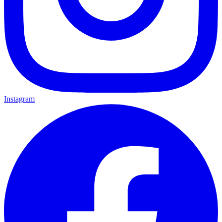
Instagram