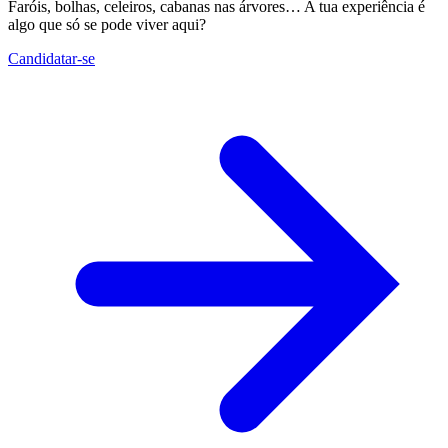
Faróis, bolhas, celeiros, cabanas nas árvores… A tua experiência é
algo que só se pode viver aqui?
Candidatar-se