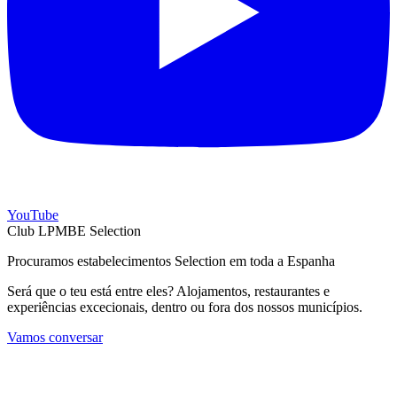
YouTube
Club LPMBE Selection
Procuramos estabelecimentos Selection em toda a Espanha
Será que o teu está entre eles? Alojamentos, restaurantes e
experiências excecionais, dentro ou fora dos nossos municípios.
Vamos conversar