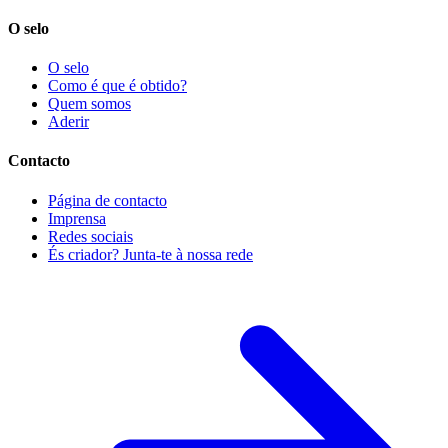
O selo
O selo
Como é que é obtido?
Quem somos
Aderir
Contacto
Página de contacto
Imprensa
Redes sociais
És criador? Junta-te à nossa rede