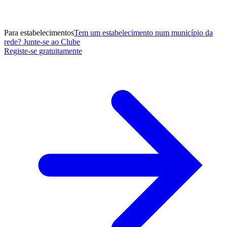
Para estabelecimentos
Tem um estabelecimento num município da
rede? Junte-se ao Clube
Registe-se gratuitamente