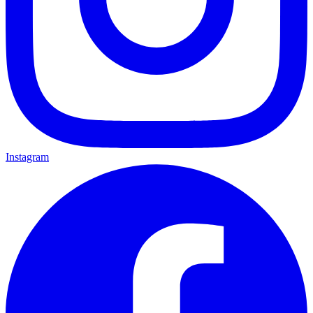
Instagram