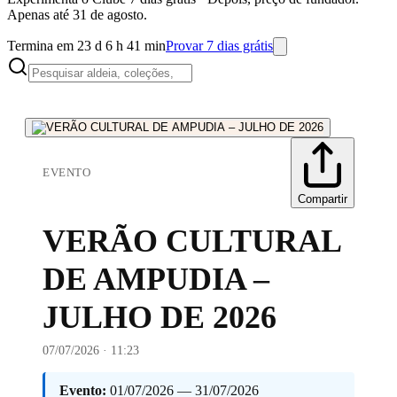
Apenas até 31 de agosto.
Termina em 23 d 6 h 41 min
Provar 7 dias grátis
EVENTO
Compartir
VERÃO CULTURAL
DE AMPUDIA –
JULHO DE 2026
07/07/2026 · 11:23
Evento:
01/07/2026 — 31/07/2026