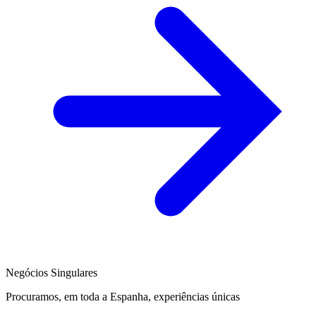
Negócios Singulares
Procuramos, em toda a Espanha, experiências únicas