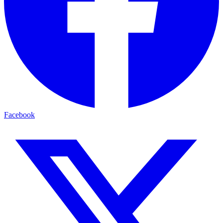
Facebook