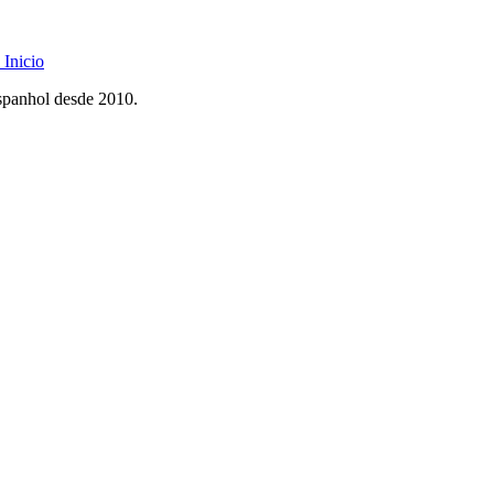
Inicio
spanhol desde 2010.