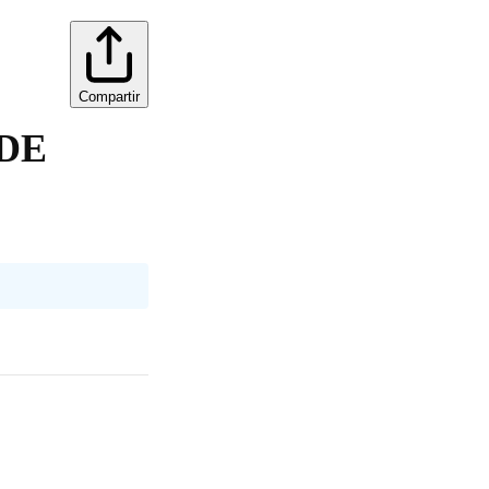
Compartir
DE