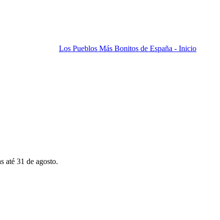
Los Pueblos Más Bonitos de España - Inicio
s até 31 de agosto.