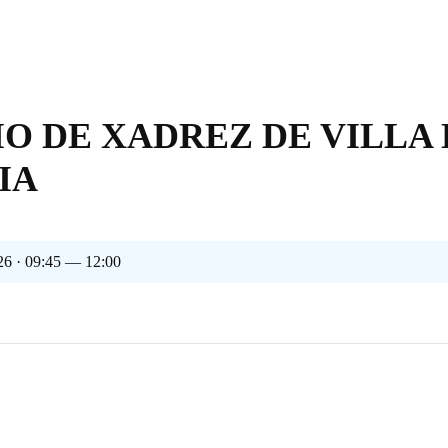
O DE XADREZ DE VILLA 
IA
26 · 09:45 — 12:00