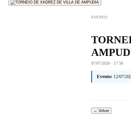
EVENTO
TORNEI
AMPUD
07/07/2026 · 17:50
Evento:
12/07/20
← Volver