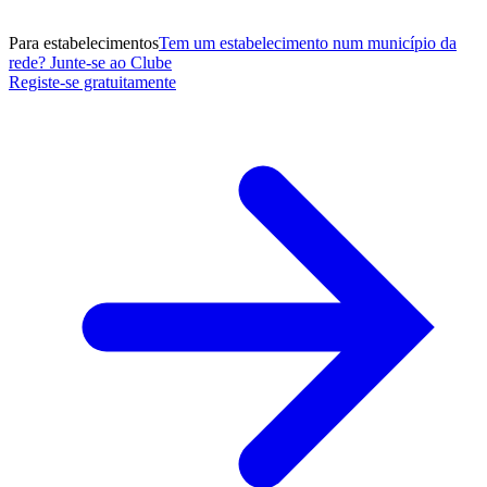
Para estabelecimentos
Tem um estabelecimento num município da
rede? Junte-se ao Clube
Registe-se gratuitamente