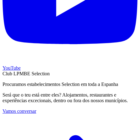
YouTube
Club LPMBE Selection
Procuramos estabelecimentos Selection em toda a Espanha
Será que o teu está entre eles? Alojamentos, restaurantes e
experiências excecionais, dentro ou fora dos nossos municípios.
Vamos conversar