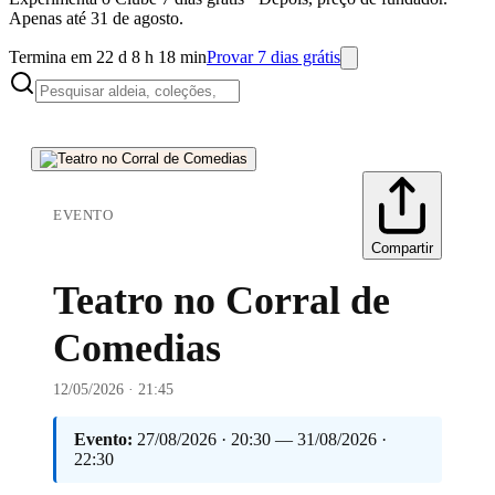
Apenas até 31 de agosto.
Termina em 22 d 8 h 18 min
Provar 7 dias grátis
EVENTO
Compartir
Teatro no Corral de
Comedias
12/05/2026 · 21:45
Evento:
27/08/2026 · 20:30 — 31/08/2026 ·
22:30