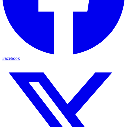
Facebook