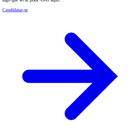
Candidatar-se