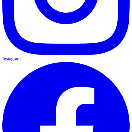
Instagram