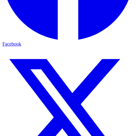
Facebook