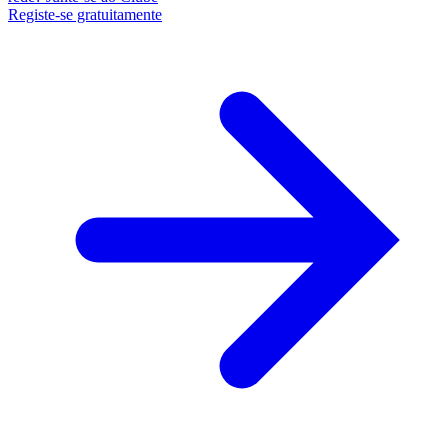
Registe-se gratuitamente