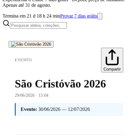
Apenas até 31 de agosto.
Termina em 21 d 18 h 24 min
Provar 7 dias grátis
EVENTO
Compartir
São Cristóvão 2026
29/06/2026 · 15:04
Evento:
30/06/2026 — 12/07/2026