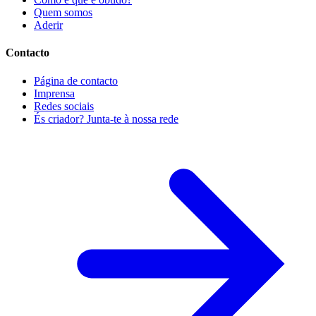
Quem somos
Aderir
Contacto
Página de contacto
Imprensa
Redes sociais
És criador? Junta-te à nossa rede