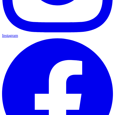
Instagram