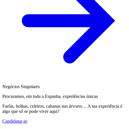
Negócios Singulares
Procuramos, em toda a Espanha, experiências únicas
Faróis, bolhas, celeiros, cabanas nas árvores… A tua experiência é
algo que só se pode viver aqui?
Candidatar-se