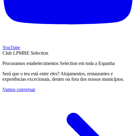
YouTube
Club LPMBE Selection
Procuramos estabelecimentos Selection em toda a Espanha
Será que o teu está entre eles? Alojamentos, restaurantes e
experiências excecionais, dentro ou fora dos nossos municípios.
Vamos conversar