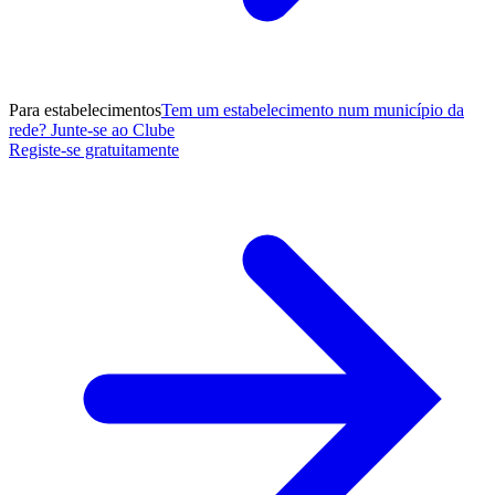
Para estabelecimentos
Tem um estabelecimento num município da
rede? Junte-se ao Clube
Registe-se gratuitamente