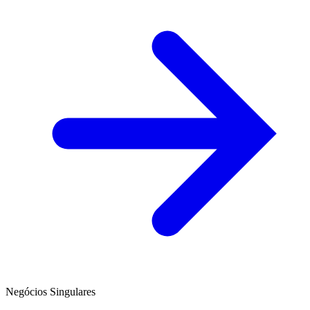
Negócios Singulares