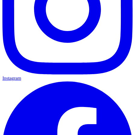
Instagram