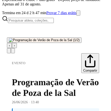
Apenas até 31 de agosto.
Termina em 24 d 2 h 47 min
Provar 7 dias grátis
‹
›
EVENTO
Compartir
Programação de Verão
de Poza de la Sal
26/06/2026 · 13:40