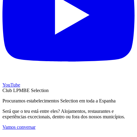
YouTube
Club LPMBE Selection
Procuramos estabelecimentos Selection em toda a Espanha
Será que o teu está entre eles? Alojamentos, restaurantes e
experiências excecionais, dentro ou fora dos nossos municípios.
Vamos conversar