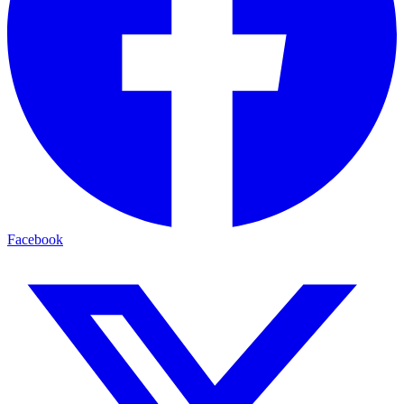
Facebook