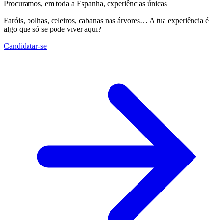
Procuramos, em toda a Espanha, experiências únicas
Faróis, bolhas, celeiros, cabanas nas árvores… A tua experiência é
algo que só se pode viver aqui?
Candidatar-se