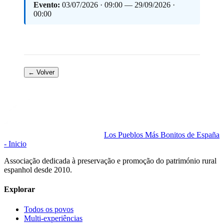
Evento:
03/07/2026 · 09:00 — 29/09/2026 ·
00:00
← Volver
Los Pueblos Más Bonitos de España
- Inicio
Associação dedicada à preservação e promoção do património rural
espanhol desde 2010.
Explorar
Todos os povos
Multi-experiências