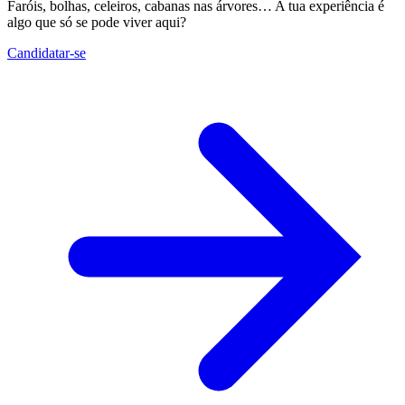
Faróis, bolhas, celeiros, cabanas nas árvores… A tua experiência é
algo que só se pode viver aqui?
Candidatar-se