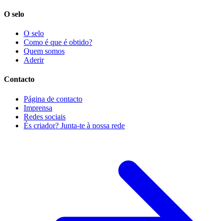
O selo
O selo
Como é que é obtido?
Quem somos
Aderir
Contacto
Página de contacto
Imprensa
Redes sociais
És criador? Junta-te à nossa rede