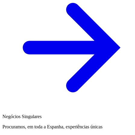
Negócios Singulares
Procuramos, em toda a Espanha, experiências únicas