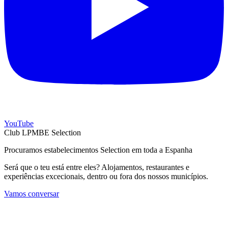
YouTube
Club LPMBE Selection
Procuramos estabelecimentos Selection em toda a Espanha
Será que o teu está entre eles? Alojamentos, restaurantes e
experiências excecionais, dentro ou fora dos nossos municípios.
Vamos conversar