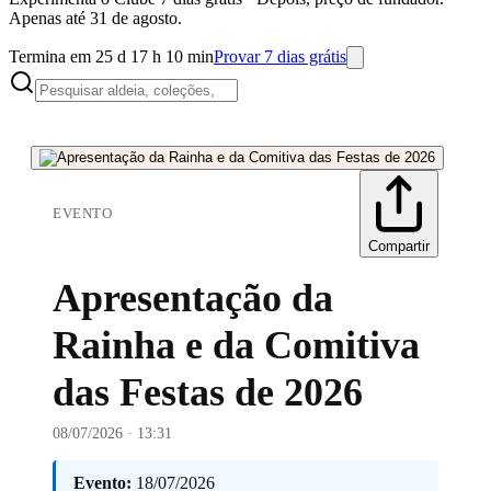
Apenas até 31 de agosto.
Termina em 25 d 17 h 10 min
Provar 7 dias grátis
EVENTO
Compartir
Apresentação da
Rainha e da Comitiva
das Festas de 2026
08/07/2026 · 13:31
Evento:
18/07/2026