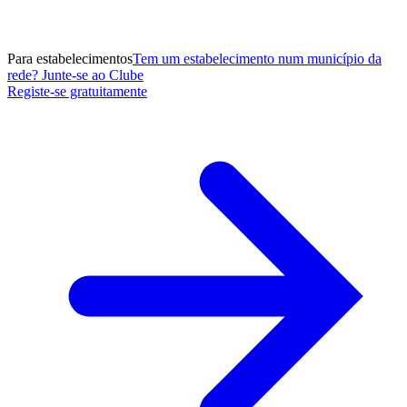
Para estabelecimentos
Tem um estabelecimento num município da
rede? Junte-se ao Clube
Registe-se gratuitamente