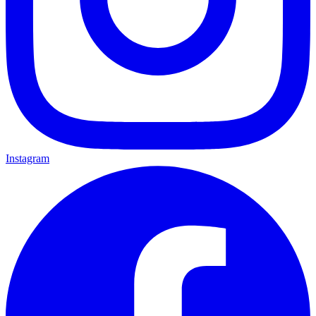
Instagram