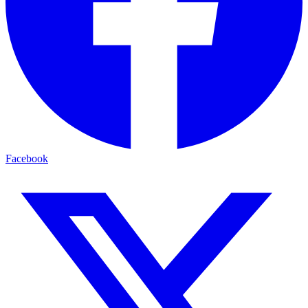
Facebook