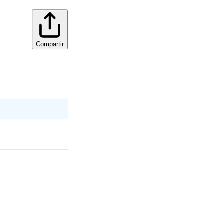
Compartir