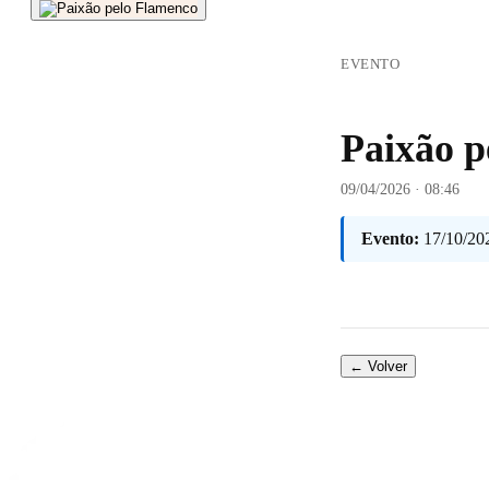
EVENTO
Paixão p
09/04/2026 · 08:46
Evento:
17/10/20
← Volver