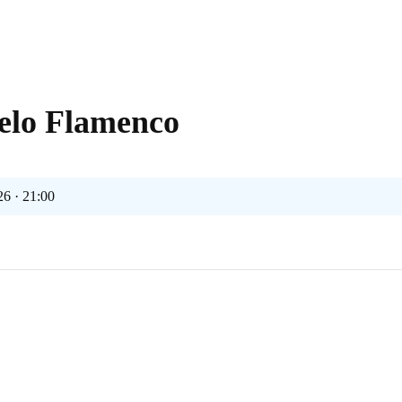
elo Flamenco
26 · 21:00