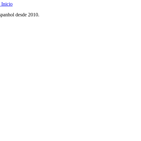
Inicio
spanhol desde 2010.