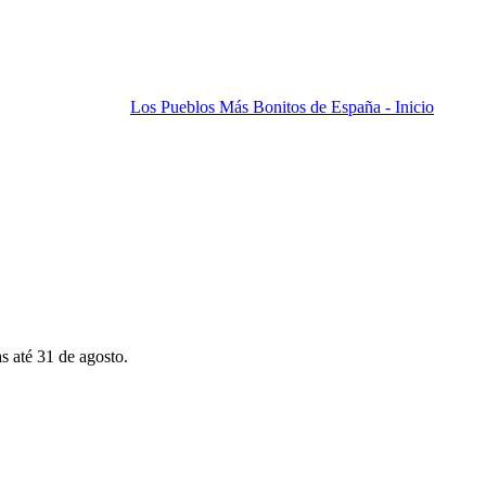
Los Pueblos Más Bonitos de España - Inicio
s até 31 de agosto.