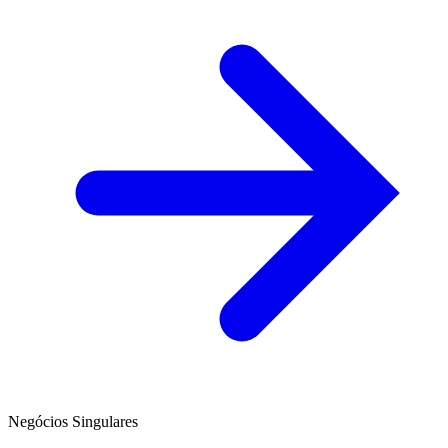
Negócios Singulares