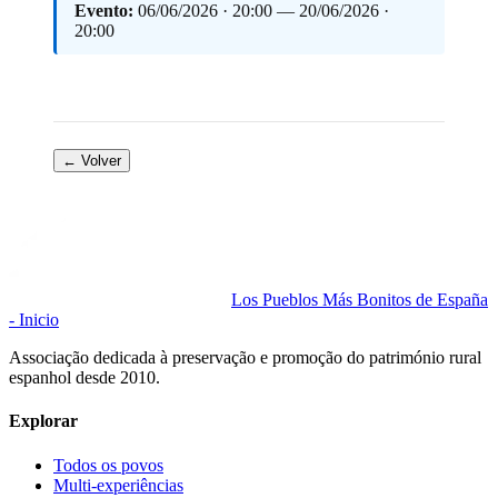
Evento:
06/06/2026 · 20:00 — 20/06/2026 ·
20:00
← Volver
Los Pueblos Más Bonitos de España
- Inicio
Associação dedicada à preservação e promoção do património rural
espanhol desde 2010.
Explorar
Todos os povos
Multi-experiências