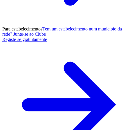
Para estabelecimentos
Tem um estabelecimento num município da
rede? Junte-se ao Clube
Registe-se gratuitamente