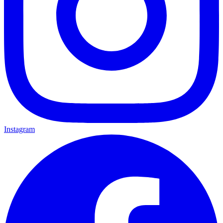
Instagram