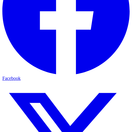
Facebook