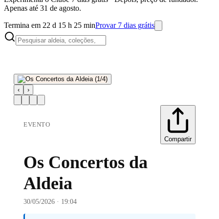
Apenas até 31 de agosto.
Termina em 22 d 15 h 25 min
Provar 7 dias grátis
‹
›
EVENTO
Compartir
Os Concertos da
Aldeia
30/05/2026 · 19:04