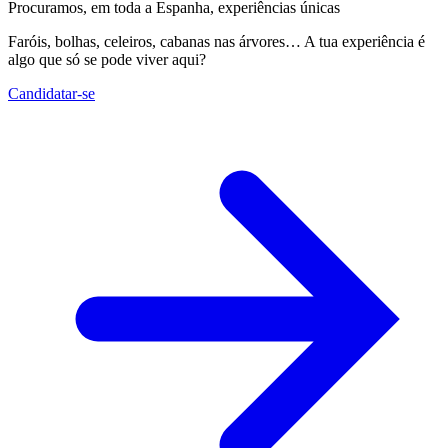
Procuramos, em toda a Espanha, experiências únicas
Faróis, bolhas, celeiros, cabanas nas árvores… A tua experiência é
algo que só se pode viver aqui?
Candidatar-se