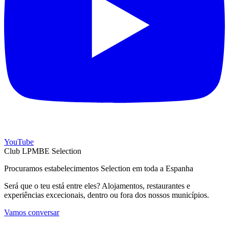
YouTube
Club LPMBE Selection
Procuramos estabelecimentos Selection em toda a Espanha
Será que o teu está entre eles? Alojamentos, restaurantes e
experiências excecionais, dentro ou fora dos nossos municípios.
Vamos conversar