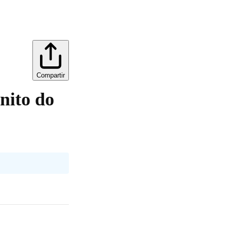
Compartir
nito do