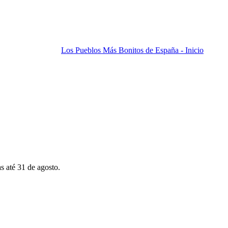
Los Pueblos Más Bonitos de España - Inicio
s até 31 de agosto.