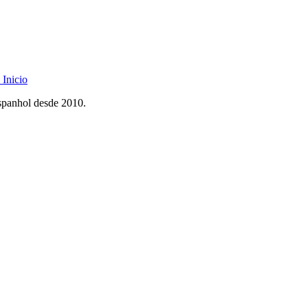
Inicio
spanhol desde 2010.