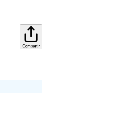
Compartir