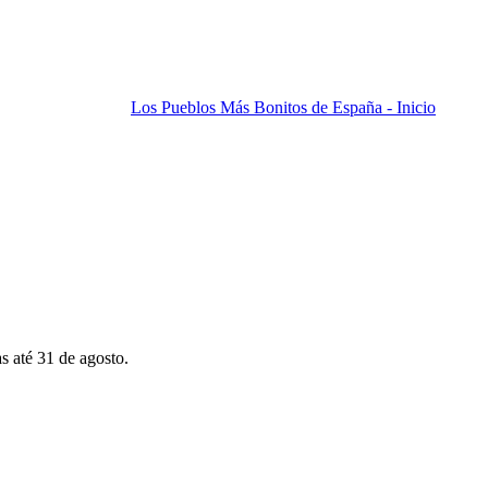
Los Pueblos Más Bonitos de España - Inicio
s até 31 de agosto.