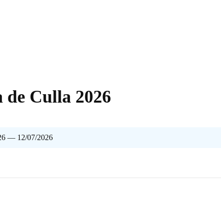
 de Culla 2026
26 — 12/07/2026