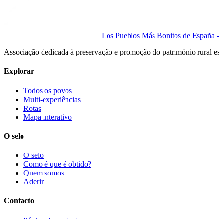
Los Pueblos Más Bonitos de España - 
Associação dedicada à preservação e promoção do património rural e
Explorar
Todos os povos
Multi-experiências
Rotas
Mapa interativo
O selo
O selo
Como é que é obtido?
Quem somos
Aderir
Contacto