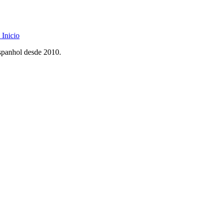
Inicio
spanhol desde 2010.