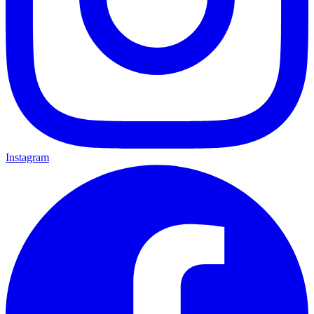
Instagram