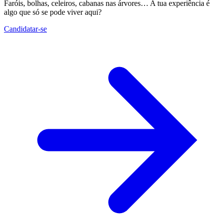
Faróis, bolhas, celeiros, cabanas nas árvores… A tua experiência é
algo que só se pode viver aqui?
Candidatar-se