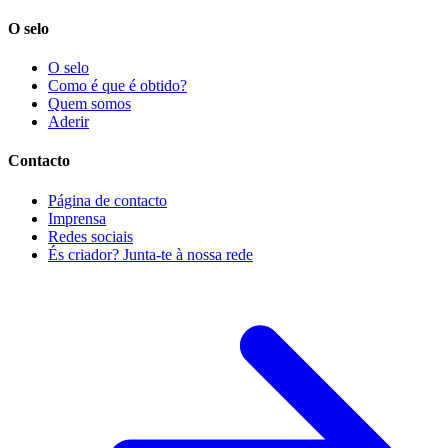
O selo
O selo
Como é que é obtido?
Quem somos
Aderir
Contacto
Página de contacto
Imprensa
Redes sociais
És criador? Junta-te à nossa rede