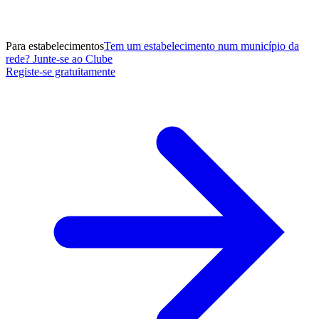
Para estabelecimentos
Tem um estabelecimento num município da
rede? Junte-se ao Clube
Registe-se gratuitamente