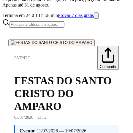
Apenas até 31 de agosto.
Termina em 24 d 13 h 58 min
Provar 7 dias grátis
EVENTO
Compartir
FESTAS DO SANTO
CRISTO DO
AMPARO
03/07/2026 · 13:32
Evento:
11/07/2026 — 19/07/2026