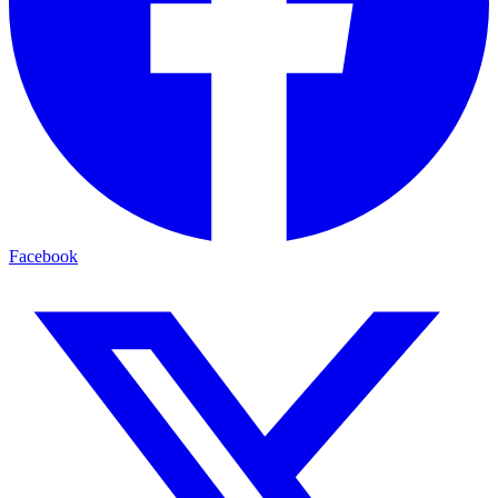
Facebook