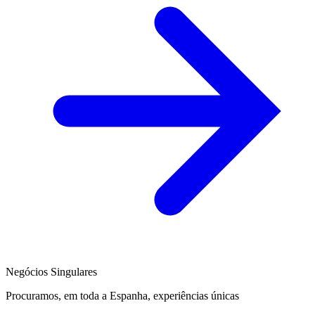
Negócios Singulares
Procuramos, em toda a Espanha, experiências únicas