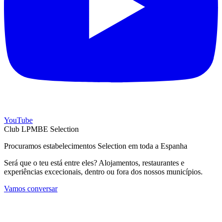
YouTube
Club LPMBE Selection
Procuramos estabelecimentos Selection em toda a Espanha
Será que o teu está entre eles? Alojamentos, restaurantes e
experiências excecionais, dentro ou fora dos nossos municípios.
Vamos conversar