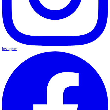
Instagram