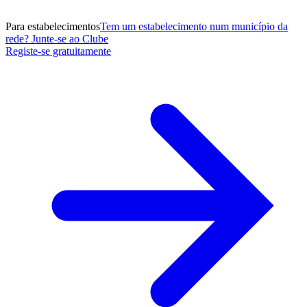
Para estabelecimentos
Tem um estabelecimento num município da
rede? Junte-se ao Clube
Registe-se gratuitamente