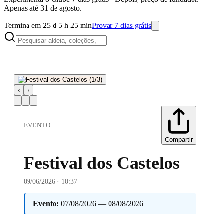
Apenas até 31 de agosto.
Termina em 25 d 5 h 25 min
Provar 7 dias grátis
‹
›
EVENTO
Compartir
Festival dos Castelos
09/06/2026 · 10:37
Evento:
07/08/2026 — 08/08/2026