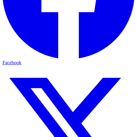
Facebook