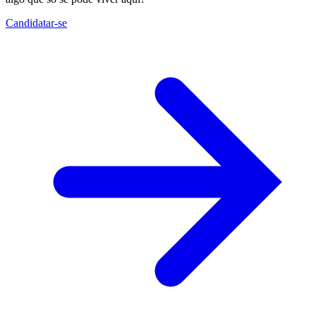
Candidatar-se