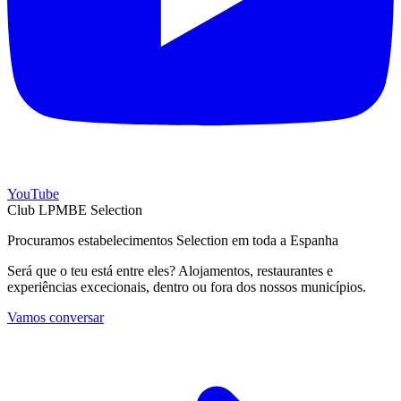
YouTube
Club LPMBE Selection
Procuramos estabelecimentos Selection em toda a Espanha
Será que o teu está entre eles? Alojamentos, restaurantes e
experiências excecionais, dentro ou fora dos nossos municípios.
Vamos conversar