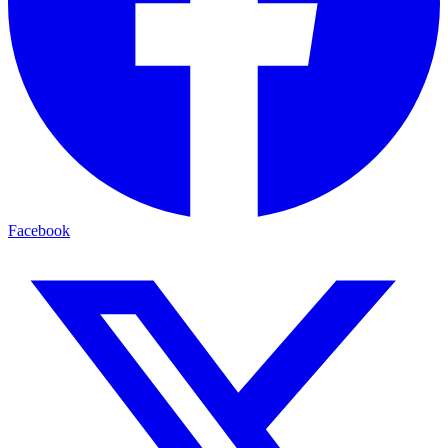
Facebook