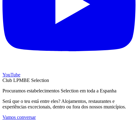
YouTube
Club LPMBE Selection
Procuramos estabelecimentos Selection em toda a Espanha
Será que o teu está entre eles? Alojamentos, restaurantes e
experiências excecionais, dentro ou fora dos nossos municípios.
Vamos conversar