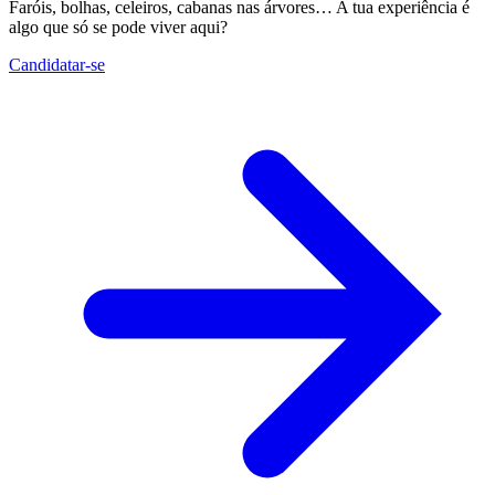
Faróis, bolhas, celeiros, cabanas nas árvores… A tua experiência é
algo que só se pode viver aqui?
Candidatar-se