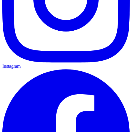
Instagram