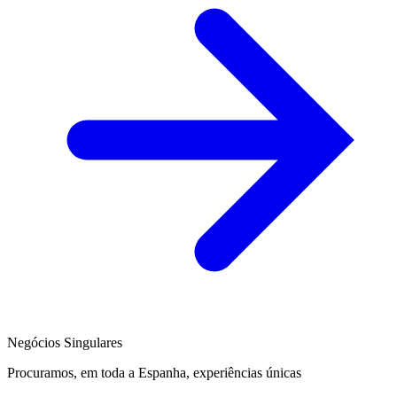
Negócios Singulares
Procuramos, em toda a Espanha, experiências únicas