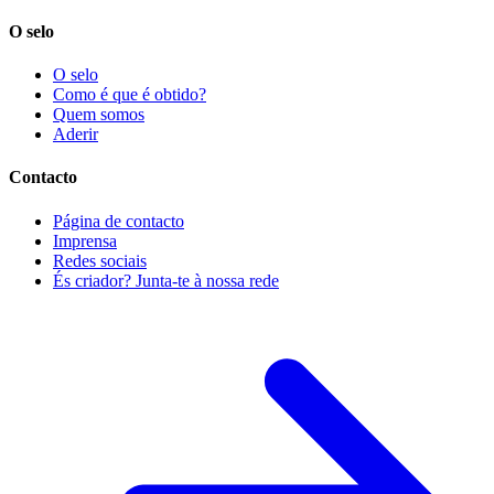
O selo
O selo
Como é que é obtido?
Quem somos
Aderir
Contacto
Página de contacto
Imprensa
Redes sociais
És criador? Junta-te à nossa rede