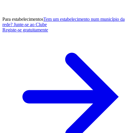
Para estabelecimentos
Tem um estabelecimento num município da
rede? Junte-se ao Clube
Registe-se gratuitamente