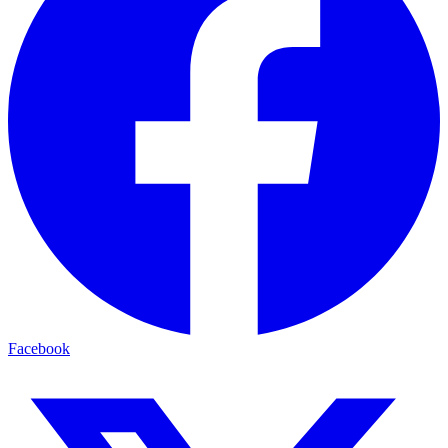
Facebook