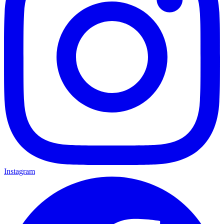
Instagram