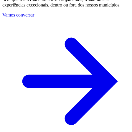
experiências excecionais, dentro ou fora dos nossos municípios.
Vamos conversar