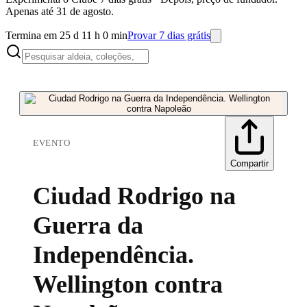
Apenas até 31 de agosto.
Termina em 25 d 11 h 0 min
Provar 7 dias grátis
EVENTO
Compartir
Ciudad Rodrigo na
Guerra da
Independência.
Wellington contra