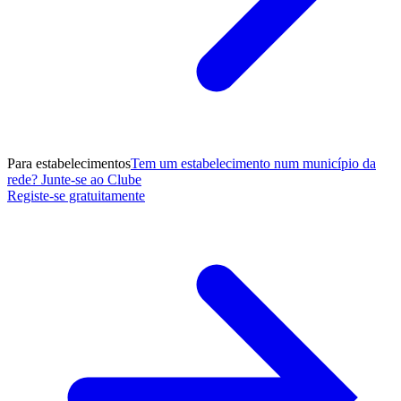
Para estabelecimentos
Tem um estabelecimento num município da
rede? Junte-se ao Clube
Registe-se gratuitamente