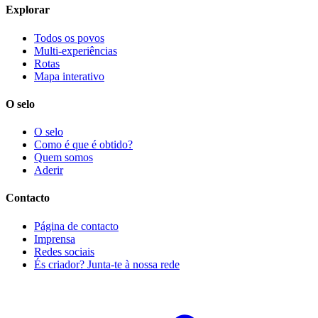
Explorar
Todos os povos
Multi-experiências
Rotas
Mapa interativo
O selo
O selo
Como é que é obtido?
Quem somos
Aderir
Contacto
Página de contacto
Imprensa
Redes sociais
És criador? Junta-te à nossa rede