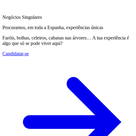
Negócios Singulares
Procuramos, em toda a Espanha, experiências únicas
Faróis, bolhas, celeiros, cabanas nas árvores… A tua experiência é
algo que só se pode viver aqui?
Candidatar-se