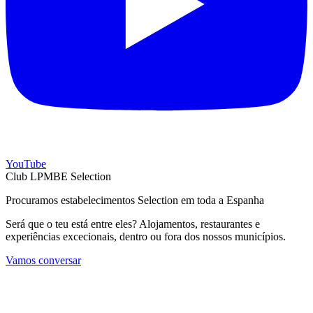
YouTube
Club LPMBE Selection
Procuramos estabelecimentos Selection em toda a Espanha
Será que o teu está entre eles? Alojamentos, restaurantes e
experiências excecionais, dentro ou fora dos nossos municípios.
Vamos conversar