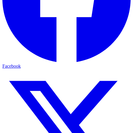
Facebook