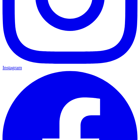
Instagram