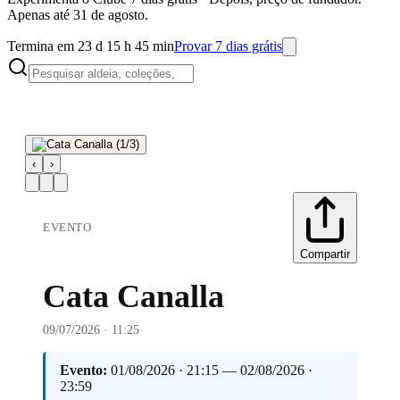
Apenas até 31 de agosto.
Termina em 23 d 15 h 45 min
Provar 7 dias grátis
‹
›
EVENTO
Compartir
Cata Canalla
09/07/2026 · 11:25
Evento:
01/08/2026 · 21:15 — 02/08/2026 ·
23:59