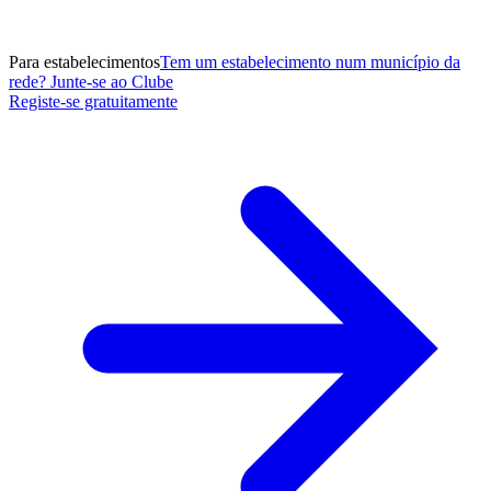
Para estabelecimentos
Tem um estabelecimento num município da
rede? Junte-se ao Clube
Registe-se gratuitamente