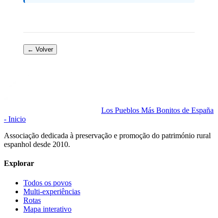
← Volver
Los Pueblos Más Bonitos de España
- Inicio
Associação dedicada à preservação e promoção do património rural
espanhol desde 2010.
Explorar
Todos os povos
Multi-experiências
Rotas
Mapa interativo