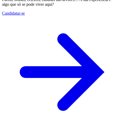
algo que só se pode viver aqui?
Candidatar-se