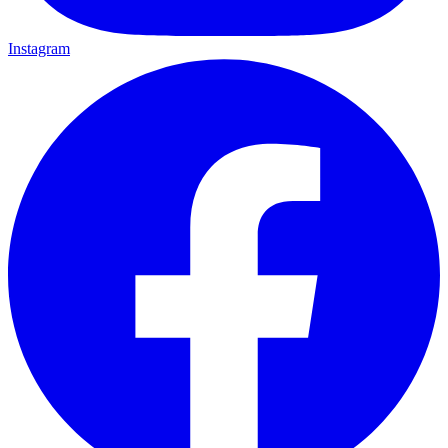
Instagram