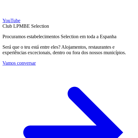
YouTube
Club LPMBE Selection
Procuramos estabelecimentos Selection em toda a Espanha
Será que o teu está entre eles? Alojamentos, restaurantes e
experiências excecionais, dentro ou fora dos nossos municípios.
Vamos conversar