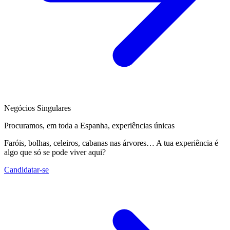
Negócios Singulares
Procuramos, em toda a Espanha, experiências únicas
Faróis, bolhas, celeiros, cabanas nas árvores… A tua experiência é
algo que só se pode viver aqui?
Candidatar-se