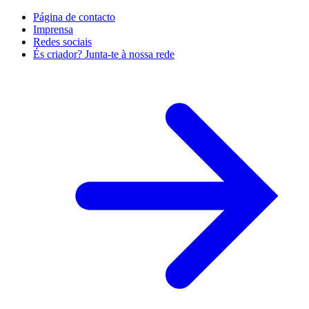
Página de contacto
Imprensa
Redes sociais
És criador? Junta-te à nossa rede