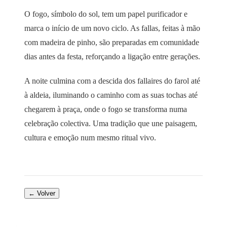
O fogo, símbolo do sol, tem um papel purificador e
marca o início de um novo ciclo. As fallas, feitas à mão
com madeira de pinho, são preparadas em comunidade
dias antes da festa, reforçando a ligação entre gerações.
A noite culmina com a descida dos fallaires do farol até
à aldeia, iluminando o caminho com as suas tochas até
chegarem à praça, onde o fogo se transforma numa
celebração colectiva. Uma tradição que une paisagem,
cultura e emoção num mesmo ritual vivo.
← Volver