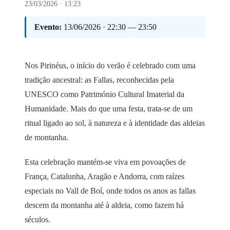
23/03/2026 · 13:23
Evento:
13/06/2026 · 22:30 — 23:50
Nos Pirinéus, o início do verão é celebrado com uma
tradição ancestral: as Fallas, reconhecidas pela
UNESCO como Património Cultural Imaterial da
Humanidade. Mais do que uma festa, trata-se de um
ritual ligado ao sol, à natureza e à identidade das aldeias
de montanha.
Esta celebração mantém-se viva em povoações de
França, Catalunha, Aragão e Andorra, com raízes
especiais no Vall de Boí, onde todos os anos as fallas
descem da montanha até à aldeia, como fazem há
séculos.