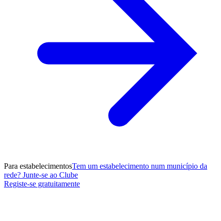
Para estabelecimentos
Tem um estabelecimento num município da
rede? Junte-se ao Clube
Registe-se gratuitamente