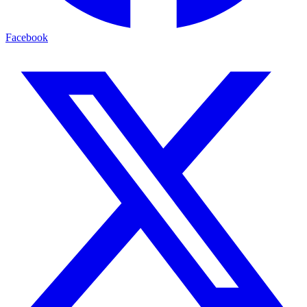
Facebook