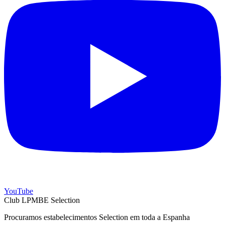
YouTube
Club LPMBE Selection
Procuramos estabelecimentos Selection em toda a Espanha