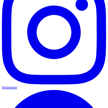
Instagram