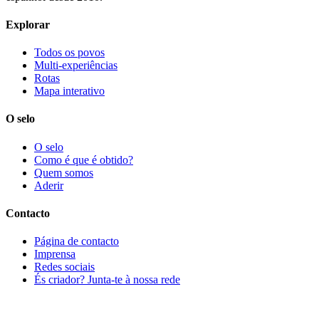
Explorar
Todos os povos
Multi-experiências
Rotas
Mapa interativo
O selo
O selo
Como é que é obtido?
Quem somos
Aderir
Contacto
Página de contacto
Imprensa
Redes sociais
És criador? Junta-te à nossa rede