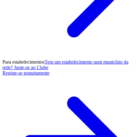
Para estabelecimentos
Tem um estabelecimento num município da
rede? Junte-se ao Clube
Registe-se gratuitamente