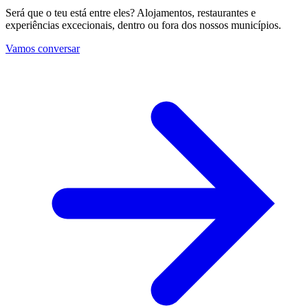
Será que o teu está entre eles? Alojamentos, restaurantes e
experiências excecionais, dentro ou fora dos nossos municípios.
Vamos conversar