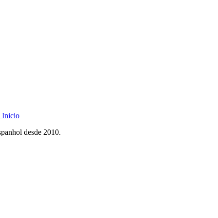
Inicio
spanhol desde 2010.