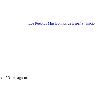
Los Pueblos Más Bonitos de España - Inicio
s até 31 de agosto.