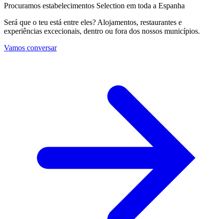
Procuramos estabelecimentos Selection em toda a Espanha
Será que o teu está entre eles? Alojamentos, restaurantes e
experiências excecionais, dentro ou fora dos nossos municípios.
Vamos conversar