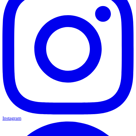
Instagram