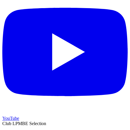
YouTube
Club LPMBE Selection