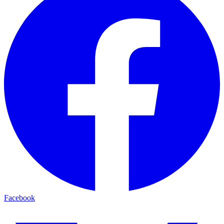
Facebook