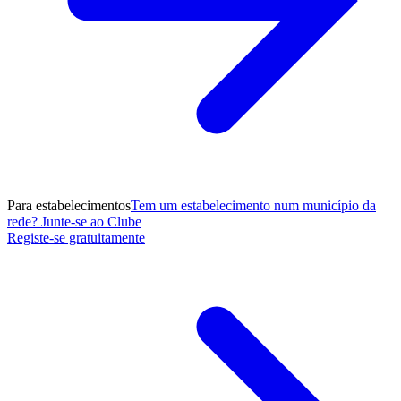
Para estabelecimentos
Tem um estabelecimento num município da
rede? Junte-se ao Clube
Registe-se gratuitamente