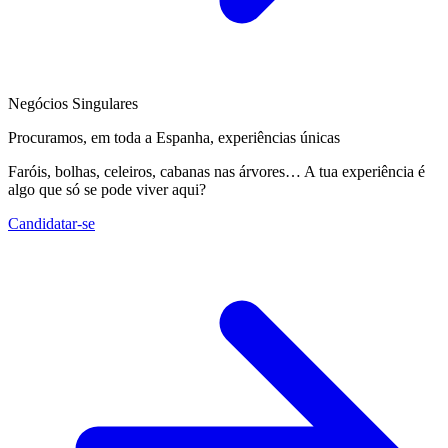
Negócios Singulares
Procuramos, em toda a Espanha, experiências únicas
Faróis, bolhas, celeiros, cabanas nas árvores… A tua experiência é
algo que só se pode viver aqui?
Candidatar-se