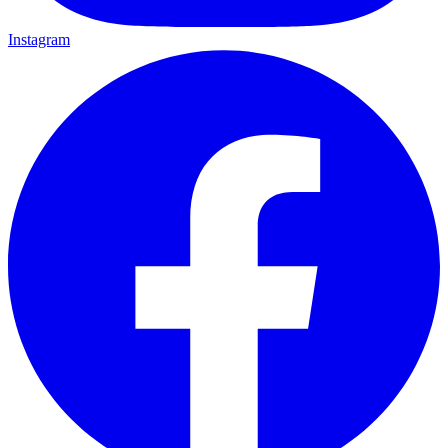
Instagram