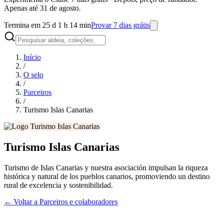
Apenas até 31 de agosto.
Termina em 25 d 1 h 14 min
Provar 7 dias grátis
Início
/
O selo
/
Parceiros
/
Turismo Islas Canarias
Turismo Islas Canarias
Turismo de Islas Canarias y nuestra asociación impulsan la riqueza
histórica y natural de los pueblos canarios, promoviendo un destino
rural de excelencia y sostenibilidad.
←
Voltar a Parceiros e colaboradores