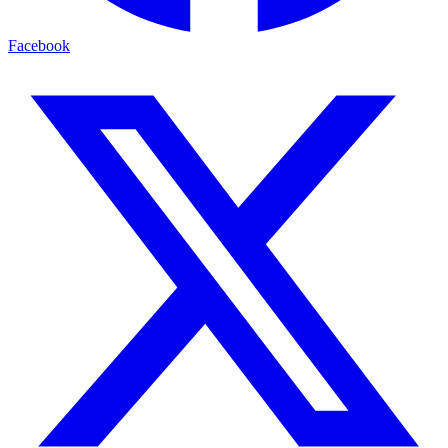
Facebook