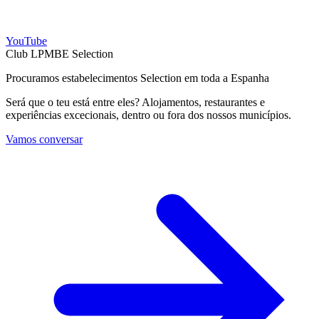
YouTube
Club LPMBE Selection
Procuramos estabelecimentos Selection em toda a Espanha
Será que o teu está entre eles? Alojamentos, restaurantes e
experiências excecionais, dentro ou fora dos nossos municípios.
Vamos conversar