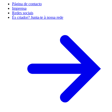
Página de contacto
Imprensa
Redes sociais
És criador? Junta-te à nossa rede