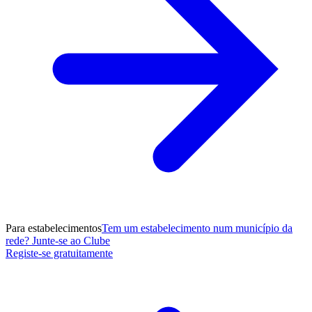
Para estabelecimentos
Tem um estabelecimento num município da
rede? Junte-se ao Clube
Registe-se gratuitamente