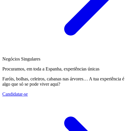
Negócios Singulares
Procuramos, em toda a Espanha, experiências únicas
Faróis, bolhas, celeiros, cabanas nas árvores… A tua experiência é
algo que só se pode viver aqui?
Candidatar-se