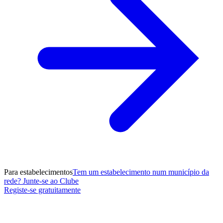
Para estabelecimentos
Tem um estabelecimento num município da
rede? Junte-se ao Clube
Registe-se gratuitamente