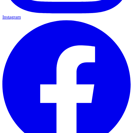
Instagram