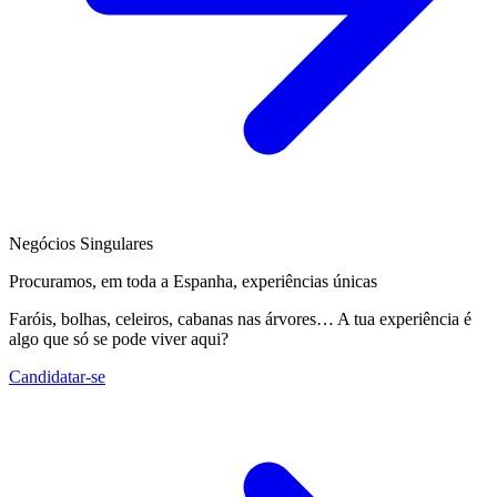
Negócios Singulares
Procuramos, em toda a Espanha, experiências únicas
Faróis, bolhas, celeiros, cabanas nas árvores… A tua experiência é
algo que só se pode viver aqui?
Candidatar-se