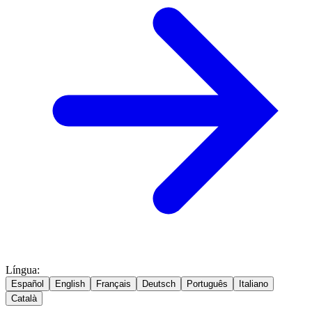
Língua
:
Español
English
Français
Deutsch
Português
Italiano
Català