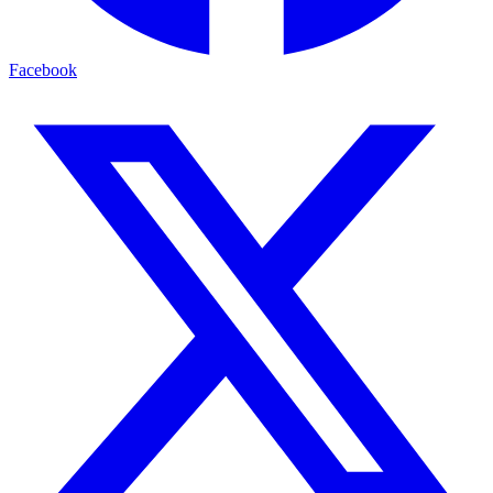
Facebook