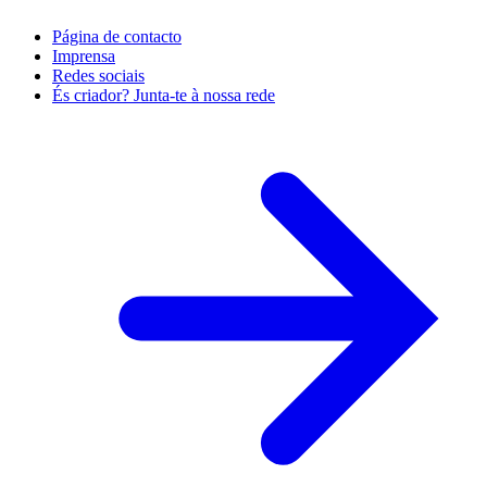
Página de contacto
Imprensa
Redes sociais
És criador? Junta-te à nossa rede