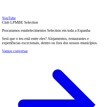
YouTube
Club LPMBE Selection
Procuramos estabelecimentos Selection em toda a Espanha
Será que o teu está entre eles? Alojamentos, restaurantes e
experiências excecionais, dentro ou fora dos nossos municípios.
Vamos conversar