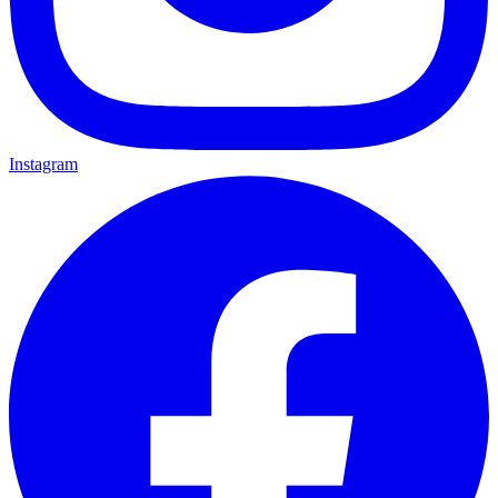
Instagram