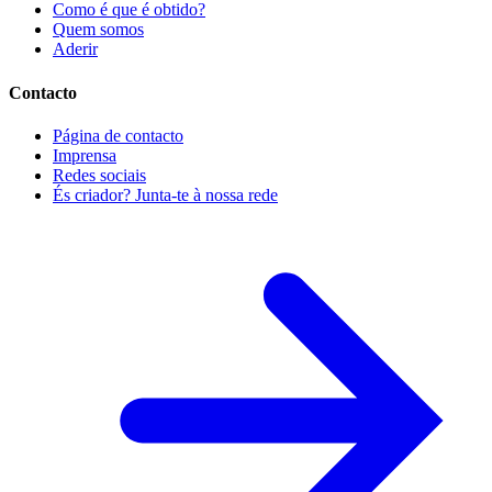
Como é que é obtido?
Quem somos
Aderir
Contacto
Página de contacto
Imprensa
Redes sociais
És criador? Junta-te à nossa rede