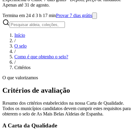
Apenas até 31 de agosto.
Termina em 24 d 3 h 17 min
Provar 7 dias grátis
Início
/
O selo
/
Como é que obtenho o selo?
/
Critérios
O que valorizamos
Critérios de avaliação
Resumo dos critérios estabelecidos na nossa Carta de Qualidade.
Todos os municípios candidatos devem cumprir estes requisitos para
obterem o selo de As Mais Belas Aldeias de Espanha.
A Carta da Qualidade