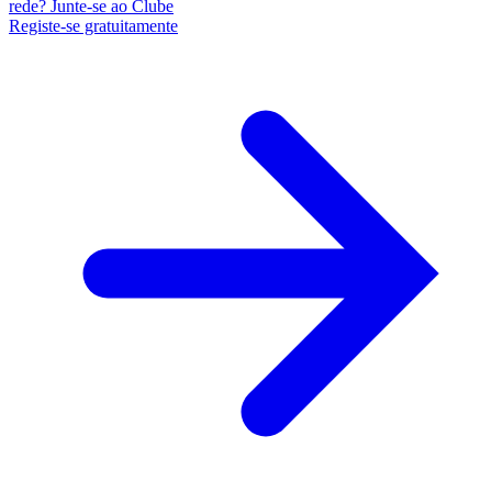
rede? Junte-se ao Clube
Registe-se gratuitamente