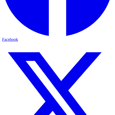
Facebook