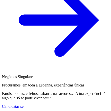
Negócios Singulares
Procuramos, em toda a Espanha, experiências únicas
Faróis, bolhas, celeiros, cabanas nas árvores… A tua experiência é
algo que só se pode viver aqui?
Candidatar-se