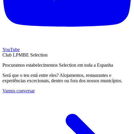
YouTube
Club LPMBE Selection
Procuramos estabelecimentos Selection em toda a Espanha
Será que o teu está entre eles? Alojamentos, restaurantes e
experiências excecionais, dentro ou fora dos nossos municípios.
Vamos conversar