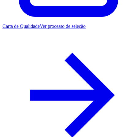
Carta de Qualidade
Ver processo de seleção