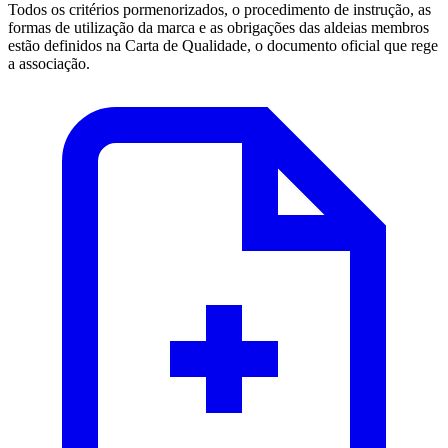
Todos os critérios pormenorizados, o procedimento de instrução, as
formas de utilização da marca e as obrigações das aldeias membros
estão definidos na Carta de Qualidade, o documento oficial que rege
a associação.