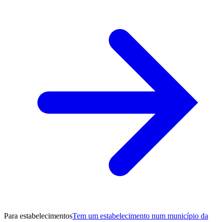
Para estabelecimentos
Tem um estabelecimento num município da