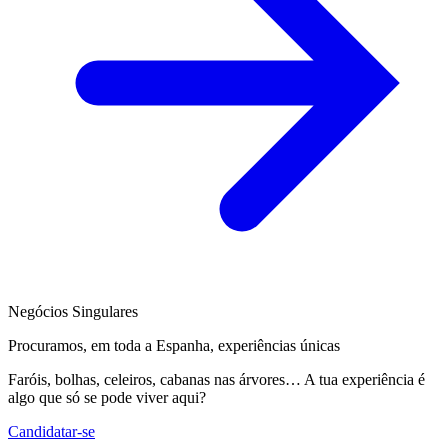
Negócios Singulares
Procuramos, em toda a Espanha, experiências únicas
Faróis, bolhas, celeiros, cabanas nas árvores… A tua experiência é
algo que só se pode viver aqui?
Candidatar-se