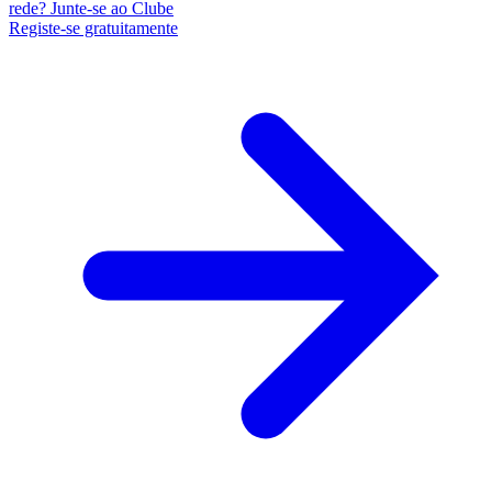
rede? Junte-se ao Clube
Registe-se gratuitamente