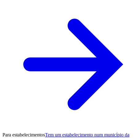
Para estabelecimentos
Tem um estabelecimento num município da