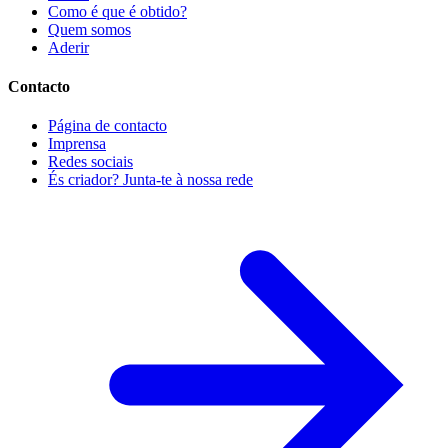
Como é que é obtido?
Quem somos
Aderir
Contacto
Página de contacto
Imprensa
Redes sociais
És criador? Junta-te à nossa rede