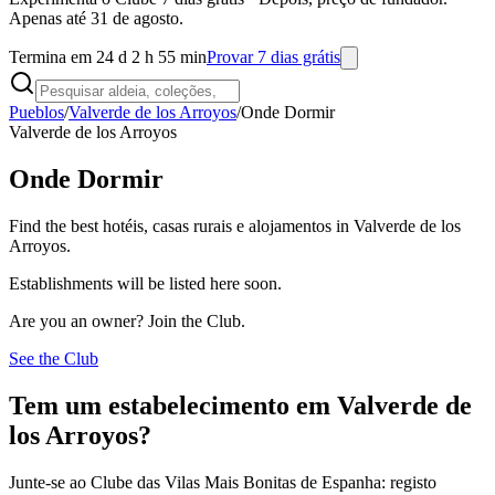
Apenas até 31 de agosto.
Termina em 24 d 2 h 55 min
Provar 7 dias grátis
Pueblos
/
Valverde de los Arroyos
/
Onde Dormir
Valverde de los Arroyos
Onde Dormir
Find the best hotéis, casas rurais e alojamentos in Valverde de los
Arroyos.
Establishments will be listed here soon.
Are you an owner? Join the Club.
See the Club
Tem um estabelecimento em Valverde de
los Arroyos?
Junte-se ao Clube das Vilas Mais Bonitas de Espanha: registo