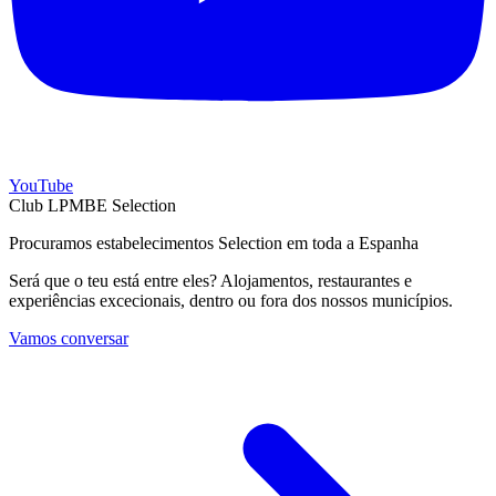
YouTube
Club LPMBE Selection
Procuramos estabelecimentos Selection em toda a Espanha
Será que o teu está entre eles? Alojamentos, restaurantes e
experiências excecionais, dentro ou fora dos nossos municípios.
Vamos conversar