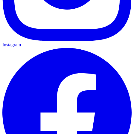
Instagram