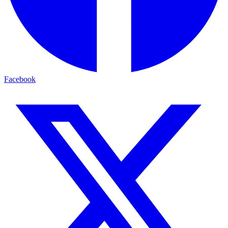
Facebook