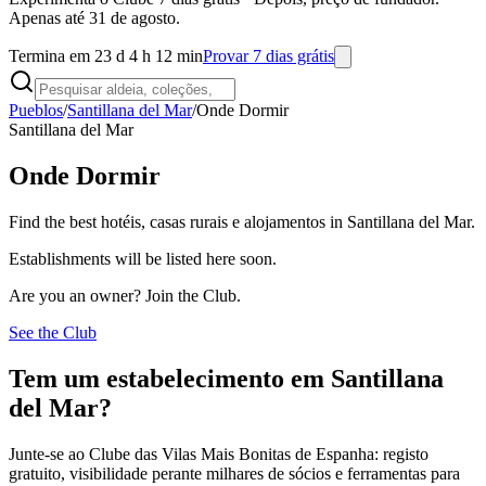
Apenas até 31 de agosto.
Termina em 23 d 4 h 12 min
Provar 7 dias grátis
Pueblos
/
Santillana del Mar
/
Onde Dormir
Santillana del Mar
Onde Dormir
Find the best hotéis, casas rurais e alojamentos in Santillana del Mar.
Establishments will be listed here soon.
Are you an owner? Join the Club.
See the Club
Tem um estabelecimento em Santillana
del Mar?
Junte-se ao Clube das Vilas Mais Bonitas de Espanha: registo
gratuito, visibilidade perante milhares de sócios e ferramentas para