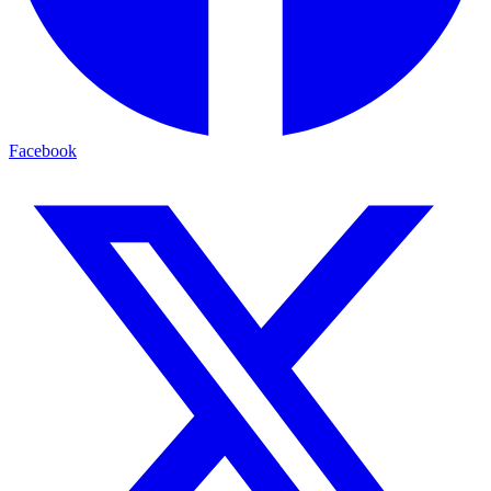
Facebook