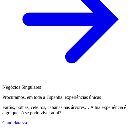
Negócios Singulares
Procuramos, em toda a Espanha, experiências únicas
Faróis, bolhas, celeiros, cabanas nas árvores… A tua experiência é
algo que só se pode viver aqui?
Candidatar-se