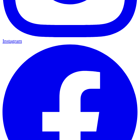
Instagram