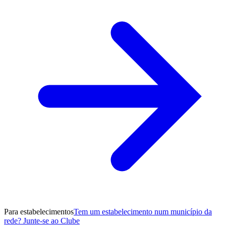
Para estabelecimentos
Tem um estabelecimento num município da
rede? Junte-se ao Clube