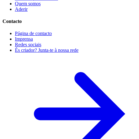
Quem somos
Aderir
Contacto
Página de contacto
Imprensa
Redes sociais
És criador? Junta-te à nossa rede