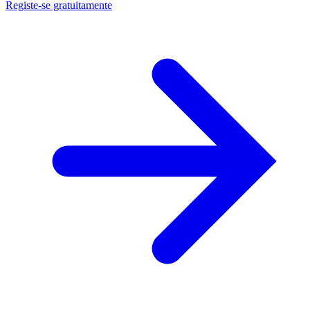
Registe-se gratuitamente