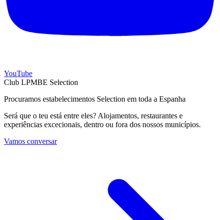
YouTube
Club LPMBE Selection
Procuramos estabelecimentos Selection em toda a Espanha
Será que o teu está entre eles? Alojamentos, restaurantes e
experiências excecionais, dentro ou fora dos nossos municípios.
Vamos conversar