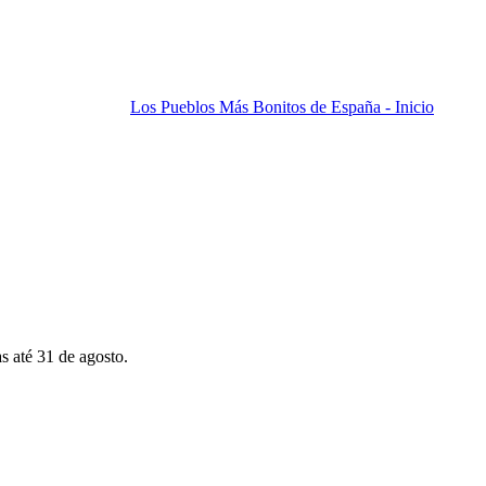
Los Pueblos Más Bonitos de España - Inicio
s até 31 de agosto.