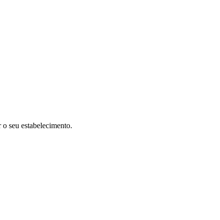
r o seu estabelecimento.