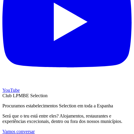
YouTube
Club LPMBE Selection
Procuramos estabelecimentos Selection em toda a Espanha
Será que o teu está entre eles? Alojamentos, restaurantes e
experiências excecionais, dentro ou fora dos nossos municípios.
Vamos conversar