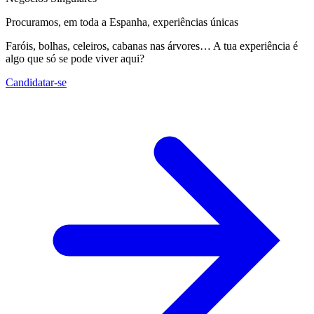
Procuramos, em toda a Espanha, experiências únicas
Faróis, bolhas, celeiros, cabanas nas árvores… A tua experiência é
algo que só se pode viver aqui?
Candidatar-se