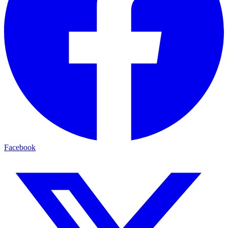
Facebook