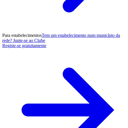
Para estabelecimentos
Tem um estabelecimento num município da
rede? Junte-se ao Clube
Registe-se gratuitamente