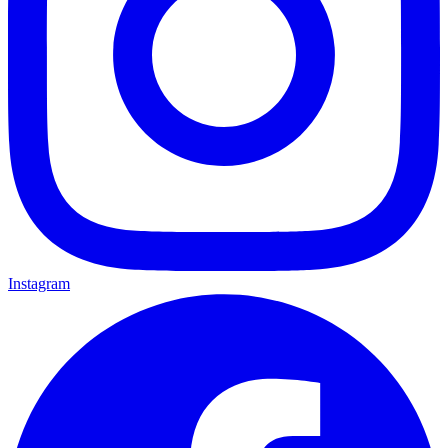
Instagram