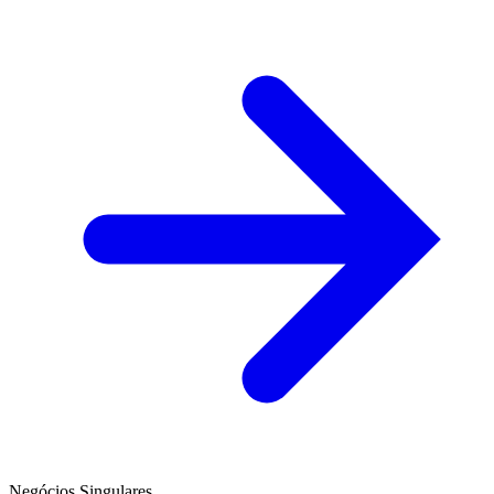
Negócios Singulares