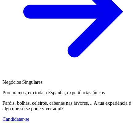
Negócios Singulares
Procuramos, em toda a Espanha, experiências únicas
Faróis, bolhas, celeiros, cabanas nas árvores… A tua experiência é
algo que só se pode viver aqui?
Candidatar-se