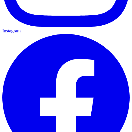
Instagram