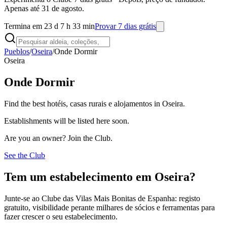
Apenas até 31 de agosto.
Termina em 23 d 7 h 33 min
Provar 7 dias grátis
Pueblos
/
Oseira
/
Onde Dormir
Oseira
Onde Dormir
Find the best hotéis, casas rurais e alojamentos in Oseira.
Establishments will be listed here soon.
Are you an owner? Join the Club.
See the Club
Tem um estabelecimento em Oseira?
Junte-se ao Clube das Vilas Mais Bonitas de Espanha: registo
gratuito, visibilidade perante milhares de sócios e ferramentas para
fazer crescer o seu estabelecimento.