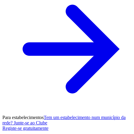
Para estabelecimentos
Tem um estabelecimento num município da
rede? Junte-se ao Clube
Registe-se gratuitamente