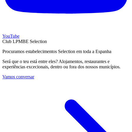
YouTube
Club LPMBE Selection
Procuramos estabelecimentos Selection em toda a Espanha
Será que o teu está entre eles? Alojamentos, restaurantes e
experiências excecionais, dentro ou fora dos nossos municípios.
Vamos conversar