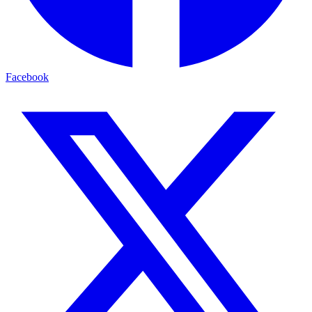
Facebook