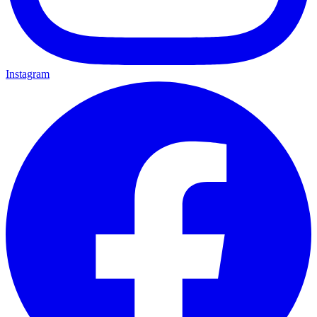
Instagram