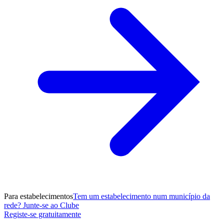
Para estabelecimentos
Tem um estabelecimento num município da
rede? Junte-se ao Clube
Registe-se gratuitamente