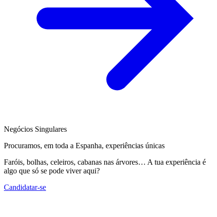
Negócios Singulares
Procuramos, em toda a Espanha, experiências únicas
Faróis, bolhas, celeiros, cabanas nas árvores… A tua experiência é
algo que só se pode viver aqui?
Candidatar-se