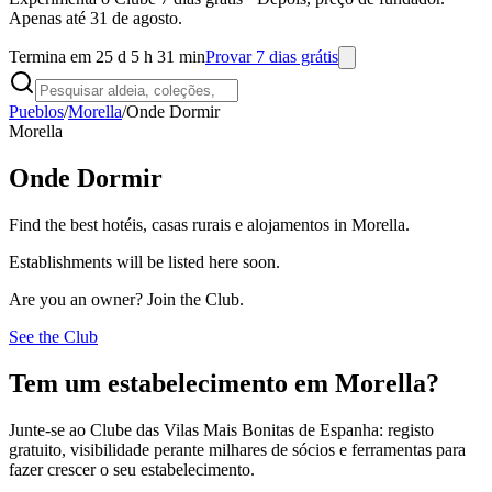
Apenas até 31 de agosto.
Termina em 25 d 5 h 31 min
Provar 7 dias grátis
Pueblos
/
Morella
/
Onde Dormir
Morella
Onde Dormir
Find the best hotéis, casas rurais e alojamentos in Morella.
Establishments will be listed here soon.
Are you an owner? Join the Club.
See the Club
Tem um estabelecimento em Morella?
Junte-se ao Clube das Vilas Mais Bonitas de Espanha: registo
gratuito, visibilidade perante milhares de sócios e ferramentas para
fazer crescer o seu estabelecimento.