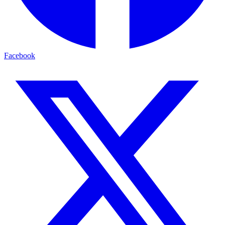
Facebook