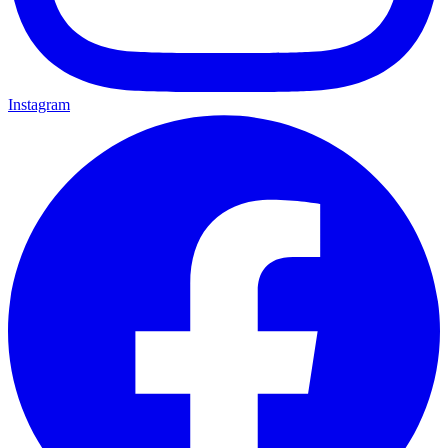
Instagram