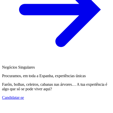
Negócios Singulares
Procuramos, em toda a Espanha, experiências únicas
Faróis, bolhas, celeiros, cabanas nas árvores… A tua experiência é
algo que só se pode viver aqui?
Candidatar-se