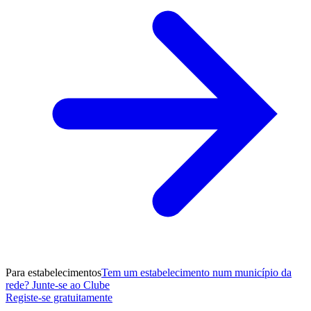
Para estabelecimentos
Tem um estabelecimento num município da
rede? Junte-se ao Clube
Registe-se gratuitamente