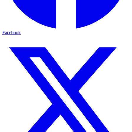
Facebook