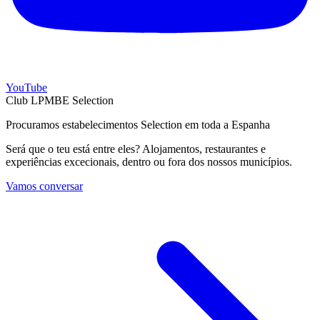
YouTube
Club LPMBE Selection
Procuramos estabelecimentos Selection em toda a Espanha
Será que o teu está entre eles? Alojamentos, restaurantes e
experiências excecionais, dentro ou fora dos nossos municípios.
Vamos conversar