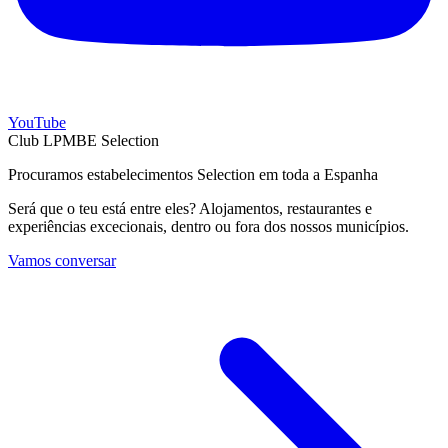
YouTube
Club LPMBE Selection
Procuramos estabelecimentos Selection em toda a Espanha
Será que o teu está entre eles? Alojamentos, restaurantes e
experiências excecionais, dentro ou fora dos nossos municípios.
Vamos conversar