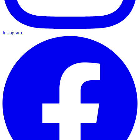
Instagram