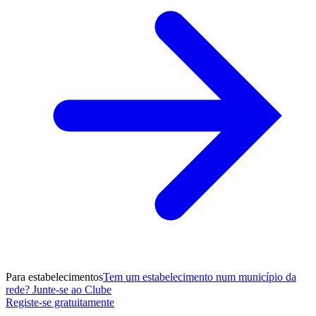
Para estabelecimentos
Tem um estabelecimento num município da
rede? Junte-se ao Clube
Registe-se gratuitamente