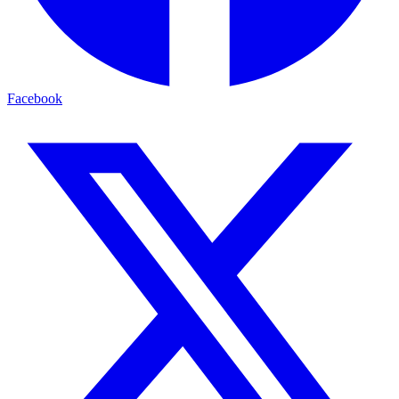
Facebook