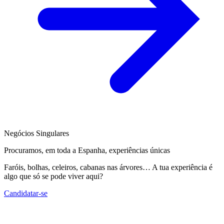
Negócios Singulares
Procuramos, em toda a Espanha, experiências únicas
Faróis, bolhas, celeiros, cabanas nas árvores… A tua experiência é
algo que só se pode viver aqui?
Candidatar-se