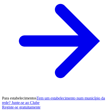
Para estabelecimentos
Tem um estabelecimento num município da
rede? Junte-se ao Clube
Registe-se gratuitamente