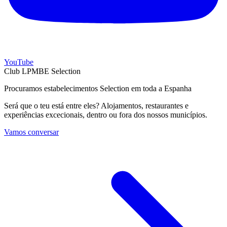
YouTube
Club LPMBE Selection
Procuramos estabelecimentos Selection em toda a Espanha
Será que o teu está entre eles? Alojamentos, restaurantes e
experiências excecionais, dentro ou fora dos nossos municípios.
Vamos conversar