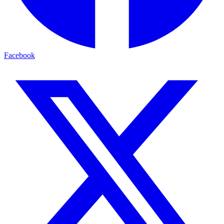
Facebook