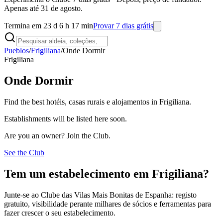
Apenas até 31 de agosto.
Termina em 23 d 6 h 17 min
Provar 7 dias grátis
Pueblos
/
Frigiliana
/
Onde Dormir
Frigiliana
Onde Dormir
Find the best hotéis, casas rurais e alojamentos in Frigiliana.
Establishments will be listed here soon.
Are you an owner? Join the Club.
See the Club
Tem um estabelecimento em Frigiliana?
Junte-se ao Clube das Vilas Mais Bonitas de Espanha: registo
gratuito, visibilidade perante milhares de sócios e ferramentas para
fazer crescer o seu estabelecimento.