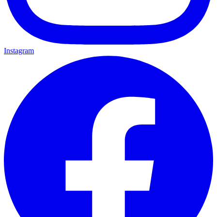
Instagram