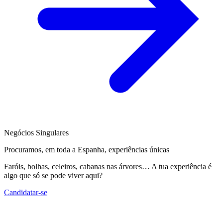
Negócios Singulares
Procuramos, em toda a Espanha, experiências únicas
Faróis, bolhas, celeiros, cabanas nas árvores… A tua experiência é
algo que só se pode viver aqui?
Candidatar-se