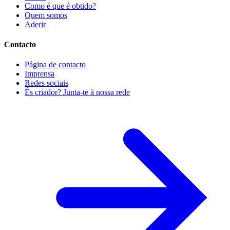
Como é que é obtido?
Quem somos
Aderir
Contacto
Página de contacto
Imprensa
Redes sociais
És criador? Junta-te à nossa rede