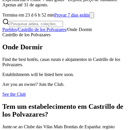
Apenas até 31 de agosto.
Termina em 23 d 6 h 52 min
Provar 7 dias grátis
Pueblos
/
Castrillo de los Polvazares
/
Onde Dormir
Castrillo de los Polvazares
Onde Dormir
Find the best hotéis, casas rurais e alojamentos in Castrillo de los
Polvazares.
Establishments will be listed here soon.
Are you an owner? Join the Club.
See the Club
Tem um estabelecimento em Castrillo de
los Polvazares?
Junte-se ao Clube das Vilas Mais Bonitas de Espanha: registo