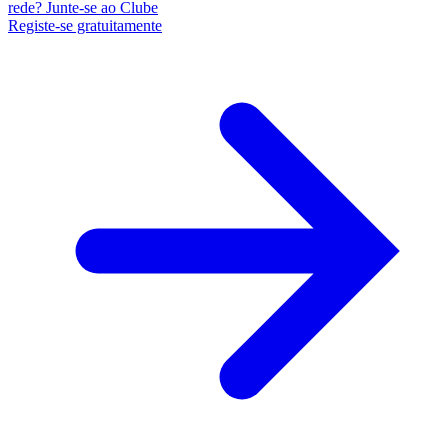
rede? Junte-se ao Clube
Registe-se gratuitamente