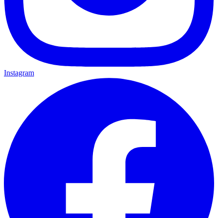
Instagram