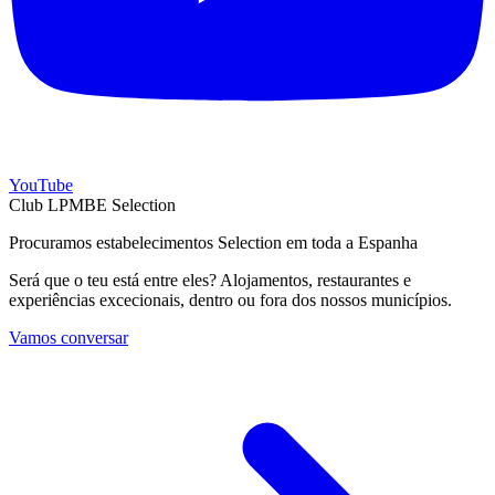
YouTube
Club LPMBE Selection
Procuramos estabelecimentos Selection em toda a Espanha
Será que o teu está entre eles? Alojamentos, restaurantes e
experiências excecionais, dentro ou fora dos nossos municípios.
Vamos conversar