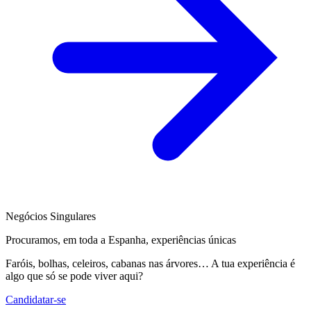
Negócios Singulares
Procuramos, em toda a Espanha, experiências únicas
Faróis, bolhas, celeiros, cabanas nas árvores… A tua experiência é
algo que só se pode viver aqui?
Candidatar-se