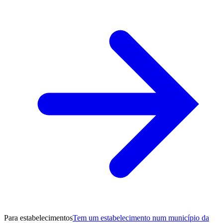
Para estabelecimentos
Tem um estabelecimento num município da