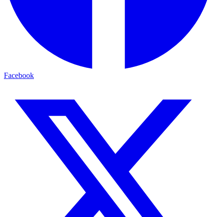
Facebook