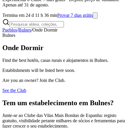
Apenas até 31 de agosto.
Termina em 24 d 11 h 36 min
Provar 7 dias grátis
Pueblos
/
Bulnes
/
Onde Dormir
Bulnes
Onde Dormir
Find the best hotéis, casas rurais e alojamentos in Bulnes.
Establishments will be listed here soon.
Are you an owner? Join the Club.
See the Club
Tem um estabelecimento em Bulnes?
Junte-se ao Clube das Vilas Mais Bonitas de Espanha: registo
gratuito, visibilidade perante milhares de sócios e ferramentas para
fazer crescer o seu estabelecimento.