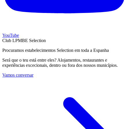
YouTube
Club LPMBE Selection
Procuramos estabelecimentos Selection em toda a Espanha
Será que o teu está entre eles? Alojamentos, restaurantes e
experiências excecionais, dentro ou fora dos nossos municípios.
Vamos conversar