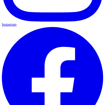
Instagram