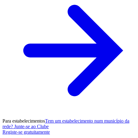
Para estabelecimentos
Tem um estabelecimento num município da
rede? Junte-se ao Clube
Registe-se gratuitamente