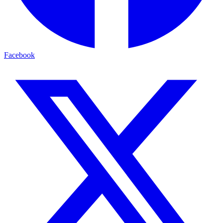
Facebook