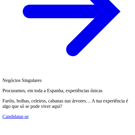
Negócios Singulares
Procuramos, em toda a Espanha, experiências únicas
Faróis, bolhas, celeiros, cabanas nas árvores… A tua experiência é
algo que só se pode viver aqui?
Candidatar-se