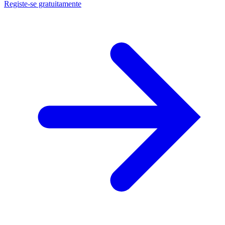
Registe-se gratuitamente