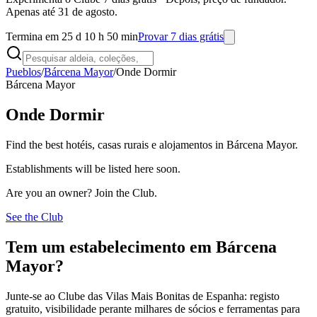
Apenas até 31 de agosto.
Termina em 25 d 10 h 50 min
Provar 7 dias grátis
Pueblos
/
Bárcena Mayor
/
Onde Dormir
Bárcena Mayor
Onde Dormir
Find the best hotéis, casas rurais e alojamentos in Bárcena Mayor.
Establishments will be listed here soon.
Are you an owner? Join the Club.
See the Club
Tem um estabelecimento em Bárcena
Mayor?
Junte-se ao Clube das Vilas Mais Bonitas de Espanha: registo
gratuito, visibilidade perante milhares de sócios e ferramentas para