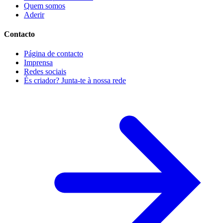
Quem somos
Aderir
Contacto
Página de contacto
Imprensa
Redes sociais
És criador? Junta-te à nossa rede