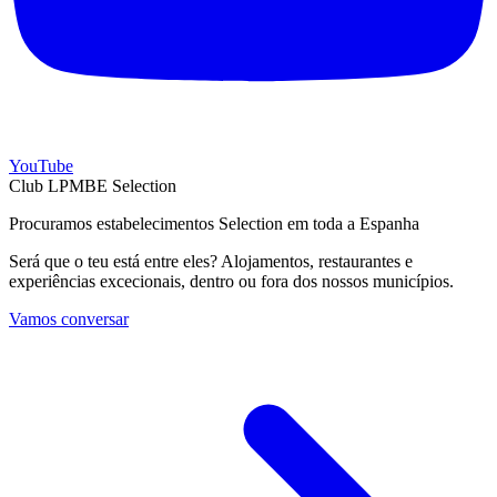
YouTube
Club LPMBE Selection
Procuramos estabelecimentos Selection em toda a Espanha
Será que o teu está entre eles? Alojamentos, restaurantes e
experiências excecionais, dentro ou fora dos nossos municípios.
Vamos conversar