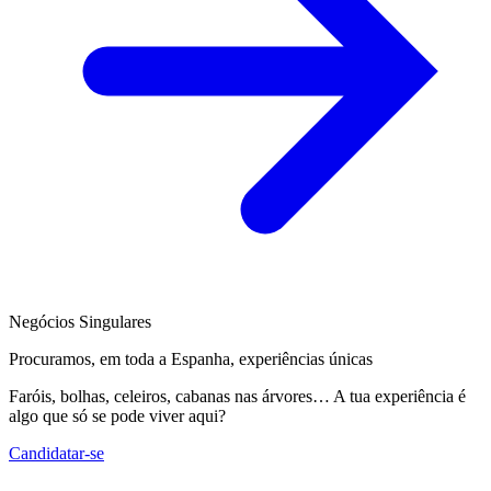
Negócios Singulares
Procuramos, em toda a Espanha, experiências únicas
Faróis, bolhas, celeiros, cabanas nas árvores… A tua experiência é
algo que só se pode viver aqui?
Candidatar-se