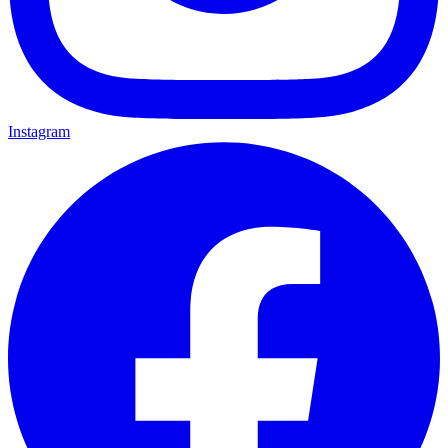
Instagram