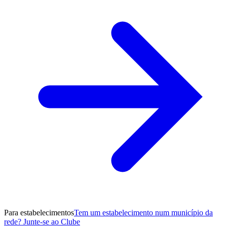
Para estabelecimentos
Tem um estabelecimento num município da
rede? Junte-se ao Clube