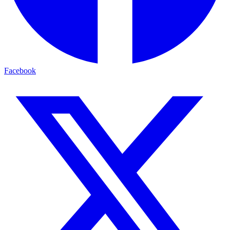
Facebook